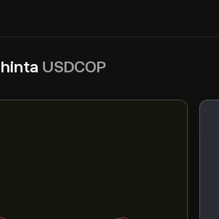
hinta
USDCOP