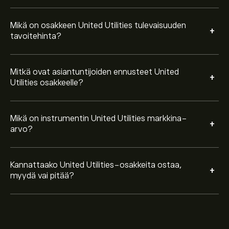
Mikä on osakkeen United Utilities tulevaisuuden
+
tavoitehinta?
Mitkä ovat asiantuntijoiden ennusteet United
+
Utilities osakkeelle?
Mikä on instrumentin United Utilities markkina-
+
arvo?
Kannattaako United Utilities-osakkeita ostaa,
+
myydä vai pitää?