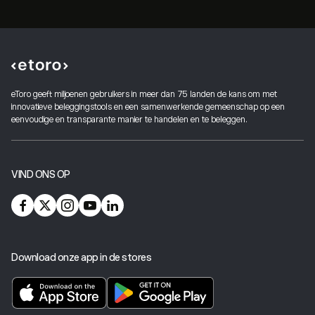
eToro geeft miljoenen gebruikers in meer dan 75 landen de kans om met
innovatieve beleggingstools en een samenwerkende gemeenschap op een
eenvoudige en transparante manier te handelen en te beleggen.
VIND ONS OP
Download onze app in de stores