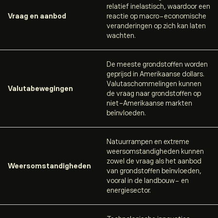
relatief inelastisch, waardoor een
Vraag en aanbod
reactie op macro-economische
veranderingen op zich kan laten
wachten.
De meeste grondstoffen worden
geprijsd in Amerikaanse dollars.
Valutaschommelingen kunnen
Valutabewegingen
de vraag naar grondstoffen op
niet-Amerikaanse markten
beïnvloeden.
Natuurrampen en extreme
weersomstandigheden kunnen
zowel de vraag als het aanbod
Weersomstandigheden
van grondstoffen beïnvloeden,
vooral in de landbouw- en
energiesector.