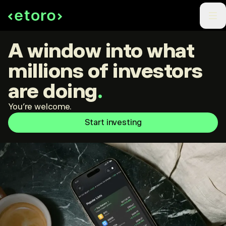
A window into what
millions of investors
are doing
.
You're welcome.
Start investing