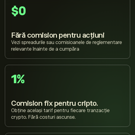
$0
Fără comision pentru acțiuni
Vezi spreadurile sau comisioanele de reglementare
relevante înainte de a cumpăra
1%
Comision fix pentru cripto.
Obține același tarif pentru fiecare tranzacție
crypto. Fără costuri ascunse.