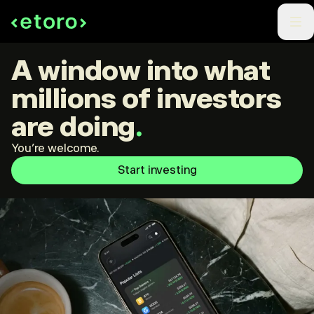
A window into what
millions of investors
are doing
.
You're welcome.
Start investing