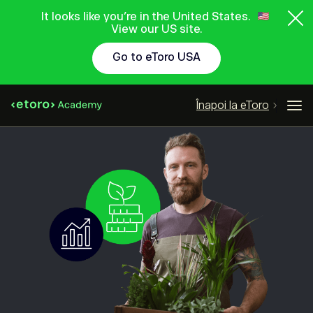
It looks like you're in the United States.
View our US site.
Go to eToro USA
Înapoi la eToro