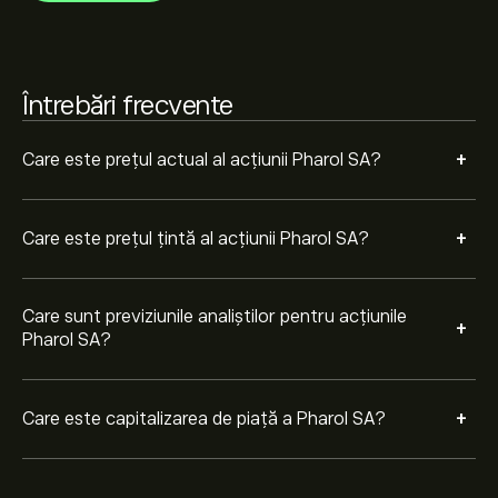
Întrebări frecvente
+
Care este prețul actual al acțiunii Pharol SA?
+
Care este prețul țintă al acțiunii Pharol SA?
Care sunt previziunile analiștilor pentru acțiunile
+
Pharol SA?
+
Care este capitalizarea de piață a Pharol SA?