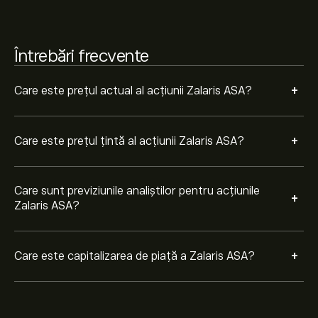
Întrebări frecvente
+
Care este prețul actual al acțiunii Zalaris ASA?
+
Care este prețul țintă al acțiunii Zalaris ASA?
Care sunt previziunile analiștilor pentru acțiunile
+
Zalaris ASA?
+
Care este capitalizarea de piață a Zalaris ASA?