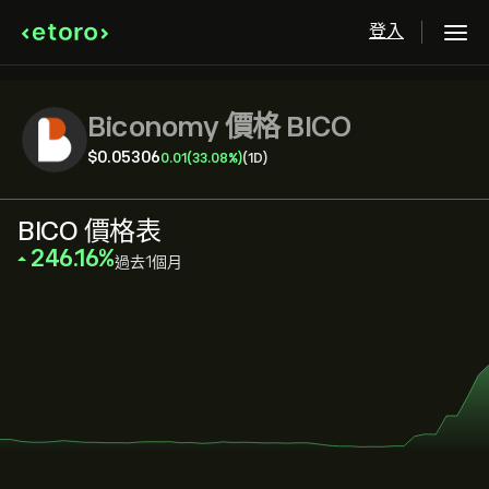
登入
Biconomy 價格 BICO
‎$‎0.05306
0.01
(33.08%)
(1D)
BICO 價格表
‎246.16‎
過去1個月