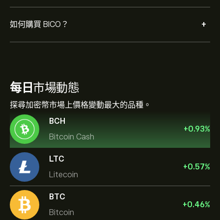
+
如何購買 BICO？
每日
市場動態
探尋加密幣市場上價格變動最大的品種。
BCH
+
0.93
%
Bitcoin Cash
LTC
+
0.57
%
Litecoin
BTC
+
0.46
%
Bitcoin