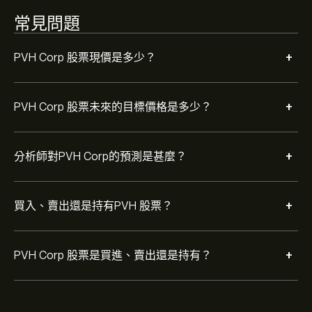
常見問題
+
PVH Corp 股票現價是多少？
+
PVH Corp 股票未來的目標價格是多少？
+
分析師對PVH Corp的預測是甚麼？
+
買入、賣出還是持有PVH 股票？
+
PVH Corp 股票是買進、賣出還是持有？