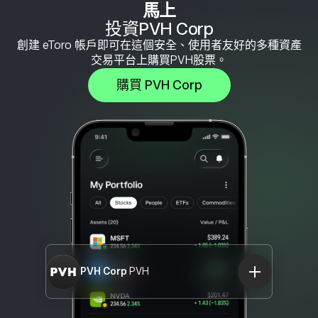
馬上
投資PVH Corp
創建 eToro 帳戶即可在這個安全、使用者友好的多種資產
交易平台上購買PVH股票。
購買 PVH Corp
PVH Corp
PVH