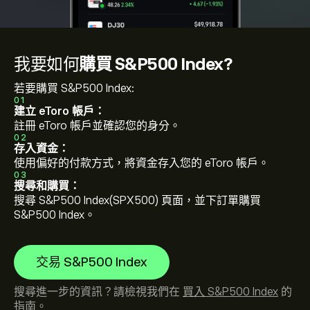
我要如何
購買 S&P500 Index?
若要購買 S&P500 Index:
01
建立 eToro 帳戶：
註冊 eToro 帳戶並確認您的身分。
02
存入資金：
使用偏好的付款方式，將資金存入您的 eToro 帳戶。
03
搜尋和購買：
搜尋 S&P500 Index(SPX500) 頁面，並下訂單購買
S&P500 Index。
交易 S&P500 Index
搜尋進一步的資訊？請檢視我們在
買入 S&P500 Index
的
指南。