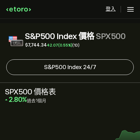
登入
S&P500 Index 價格
SPX500
‎$‎7,744.34
42.07
(0.55%)
(1D)
S&P500 Index 24/7
SPX500 價格表
‎2.80‎
過去1個月