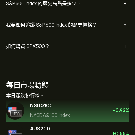
+
S&P500 Index 的歷史高點是多少？
+
我要如何追蹤 S&P500 Index 的歷史價格？
+
如何購買 SPX500？
每日
市場動態
本日漲跌排行榜。
NSDQ100
+
0.93
%
NASDAQ100 Index
AUS200
+
0.55
%