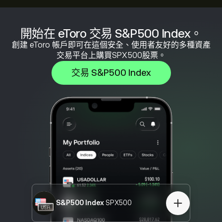
開始在 eToro 交易 S&P500 Index。
創建 eToro 帳戶即可在這個安全、使用者友好的多種資產
交易平台上購買SPX500股票。
交易 S&P500 Index
S&P500 Index
SPX500