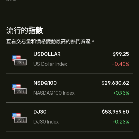
流行的
指數
查看交易量和價格變動最高的熱門資產。
USDOLLAR
‎$‎99.25
US Dollar Index
-0.40%
NSDQ100
‎$‎29,630.62
NASDAQ100 Index
+0.93%
DJ30
‎$‎53,959.60
DJ30 Index
+0.23%