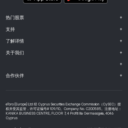
+
热门股票
+
支持
+
了解详情
+
关于我们
+
+
合作伙伴
eToro (Europe) Ltd 经 Cyprus Securities Exchange Commission（CySEC）授
权并受其监管，许可证编号# 109/10。Company No. C200585。注册地址：
KANIKA BUSINESS CENTRE, FLOOR 7, 4 Profiti Ilia Germasogeia, 4046
Cyprus