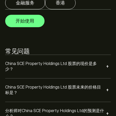
金融服务
香港
分析师根据市场趋势、财务报告和预期增长对China SCE
Property Holdings Ltd的预测。查看最新预测，了解未来
价格走势。
开始使用
China SCE Property Holdings Ltd 市值为 ‎$‎190.03M 美元
常见问题
China SCE Property Holdings Ltd 股票的现价是多
+
少？
China SCE Property Holdings Ltd 股票未来的价格目
+
标是？
分析师对China SCE Property Holdings Ltd的预测是什
+