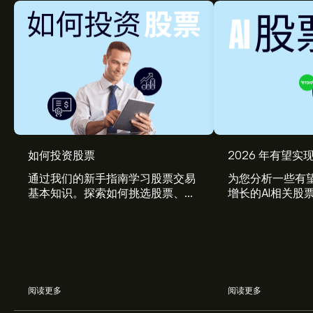
如何投资股票
2026 年有望实现
通过我们的新手指南学习股票交易
为您分析一些有望
基本知识。探索如何挑选股票、管
增长的AI相关股
理风险、构建您的投资组合。
阅读更多
阅读更多