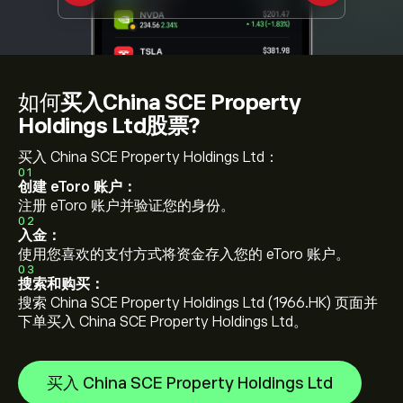
如何
买入China SCE Property
Holdings Ltd股票?
买入 China SCE Property Holdings Ltd：
01
创建 eToro 账户：
注册 eToro 账户并验证您的身份。
02
入金：
使用您喜欢的支付方式将资金存入您的 eToro 账户。
03
搜索和购买：
搜索 China SCE Property Holdings Ltd (1966.HK) 页面并
下单买入 China SCE Property Holdings Ltd。
买入 China SCE Property Holdings Ltd