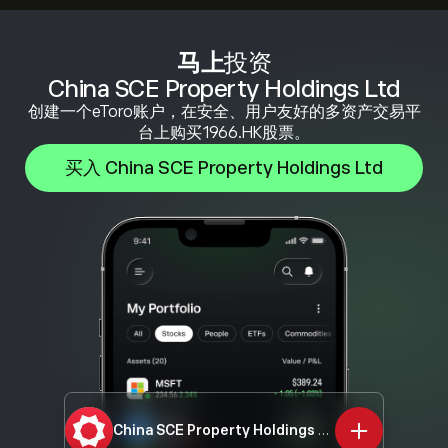
马上
投资
China SCE Property Holdings Ltd
创建一个eToro账户，在安全、用户友好的多资产交易平
台上购买1966.HK股票。
买入 China SCE Property Holdings Ltd
China SCE Property Holdings Ltd
1966.HK