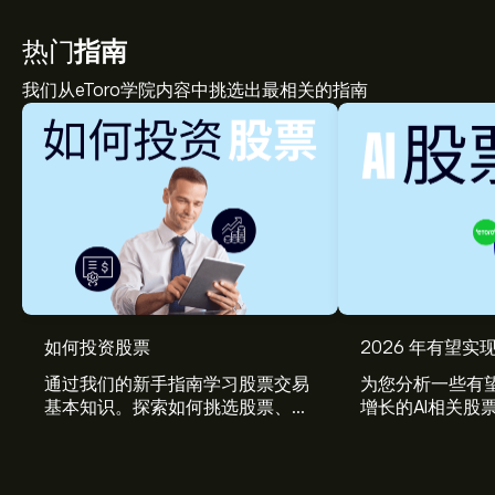
热门
指南
我们从eToro学院内容中挑选出最相关的指南
如何投资股票
2026 年有望实现
通过我们的新手指南学习股票交易
为您分析一些有望
基本知识。探索如何挑选股票、管
增长的AI相关股
理风险、构建您的投资组合。