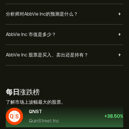
+
分析师对AbbVie Inc的预测是什么？
+
AbbVie Inc 市值是多少？
+
AbbVie Inc 股票是买入、卖出还是持有？
每日
涨跌榜
了解市场上波幅最大的股票。
QNST
+
38.50
%
QuinStreet Inc