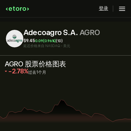
登录
Adecoagro S.A.
AGRO
‎$‎9.45
0.09
(0.96%)
(1D)
延迟价格来自
NASDAQ
•
美元
AGRO 股票价格图表
‎-2.78‎
过去1个月