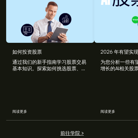
如何投资股票
2026 年有望实现
通过我们的新手指南学习股票交易
为您分析一些有望
基本知识。探索如何挑选股票、管
增长的AI相关股
理风险、构建您的投资组合。
阅读更多
阅读更多
前往学院 >