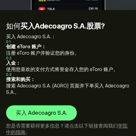
如何
买入Adecoagro S.A.股票?
买入 Adecoagro S.A.：
01
创建 eToro 账户：
注册 eToro 账户并验证您的身份。
02
入金：
使用您喜欢的支付方式将资金存入您的 eToro 账户。
03
搜索和购买：
搜索 Adecoagro S.A. (AGRO) 页面并下单买入 Adecoagro
S.A.。
买入 Adecoagro S.A.
您是否需要获得更多信息？请点击以下链接查阅我们
学院
中的指南
。