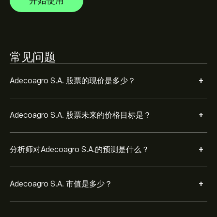
开始使用
常见问题
+
Adecoagro S.A. 股票的现价是多少？
+
Adecoagro S.A. 股票未来的价格目标是？
+
分析师对Adecoagro S.A.的预测是什么？
+
Adecoagro S.A. 市值是多少？