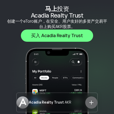
马上
投资
Acadia Realty Trust
创建一个eToro账户，在安全、用户友好的多资产交易平
台上购买AKR股票。
买入 Acadia Realty Trust
Acadia Realty Trust
AKR