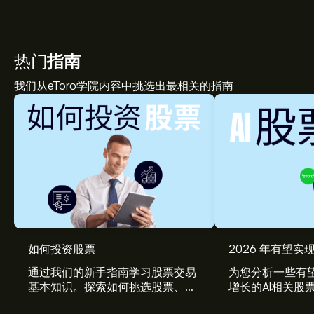
热门
指南
我们从eToro学院内容中挑选出最相关的指南
如何投资股票
2026 年有望实现
通过我们的新手指南学习股票交易
为您分析一些有望
基本知识。探索如何挑选股票、管
增长的AI相关股
理风险、构建您的投资组合。