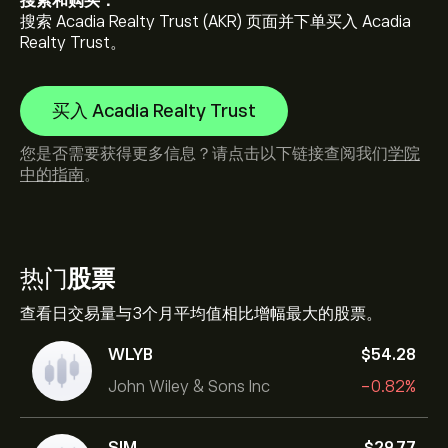
搜索和购买：
搜索 Acadia Realty Trust (AKR) 页面并下单买入 Acadia
Realty Trust。
买入 Acadia Realty Trust
您是否需要获得更多信息？请点击以下链接查阅我们
学院
中的指南
。
热门
股票
查看日交易量与3个月平均值相比增幅最大的股票。
WLYB
‎$‎54.28
John Wiley & Sons Inc
-0.82%
SIM
‎$‎29.77