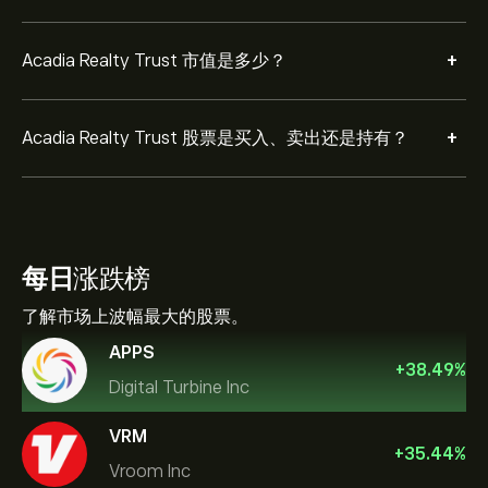
+
Acadia Realty Trust 市值是多少？
+
Acadia Realty Trust 股票是买入、卖出还是持有？
每日
涨跌榜
了解市场上波幅最大的股票。
APPS
+
38.49
%
Digital Turbine Inc
VRM
+
35.44
%
Vroom Inc