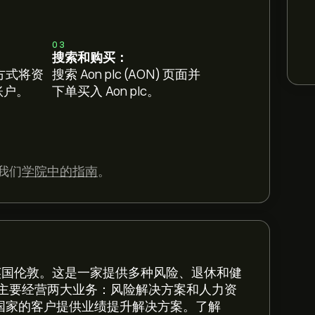
03
搜索和购买：
方式将资
搜索 Aon plc (AON) 页面并
 账户。
下单买入 Aon plc。
我们
学院中的指南
。
设在英国伦敦。这是一家提供多种风险、退休和健
主要经营两大业务：风险解决方案和人力资
个国家的客户提供业绩提升解决方案。了解