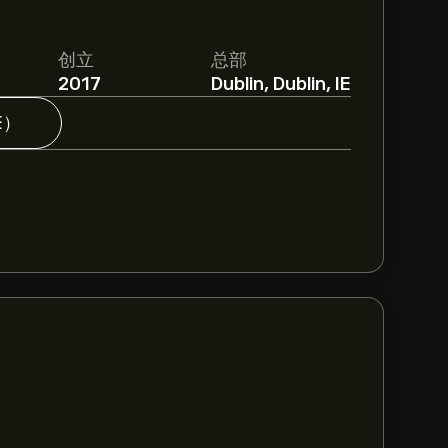
创立
总部
2017
Dublin, Dublin, IE
E）