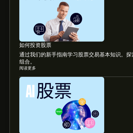
如何投资股票
通过我们的新手指南学习股票交易基本知识。探
组合。
阅读更多