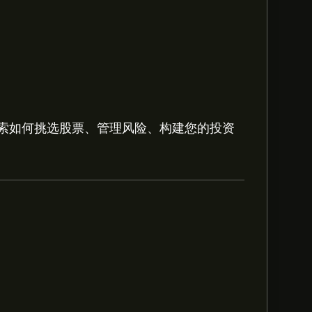
索如何挑选股票、管理风险、构建您的投资