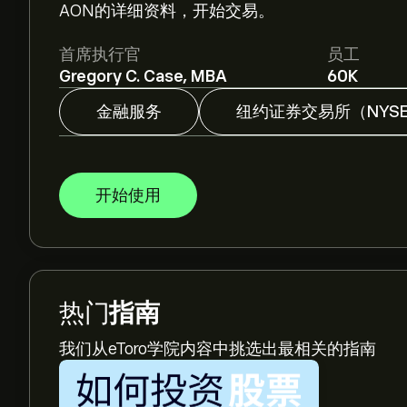
AON的详细资料，开始交易。
首席执行官
员工
Gregory C. Case, MBA
60K
金融服务
纽约证券交易所（NYS
开始使用
热门
指南
我们从eToro学院内容中挑选出最相关的指南