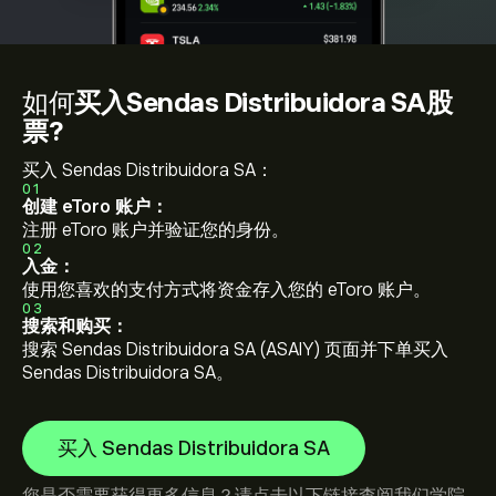
如何
买入Sendas Distribuidora SA股
票?
买入 Sendas Distribuidora SA：
01
创建 eToro 账户：
注册 eToro 账户并验证您的身份。
02
入金：
使用您喜欢的支付方式将资金存入您的 eToro 账户。
03
搜索和购买：
搜索 Sendas Distribuidora SA (ASAIY) 页面并下单买入
Sendas Distribuidora SA。
买入 Sendas Distribuidora SA