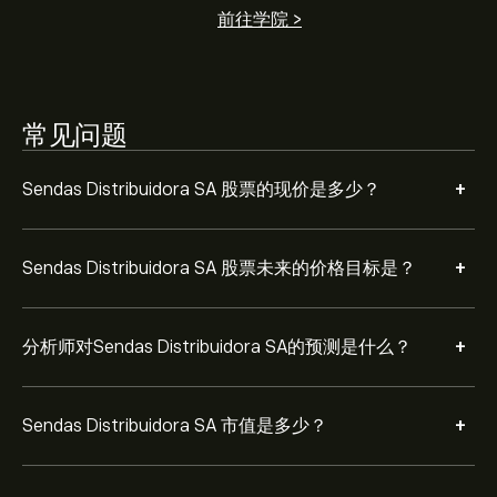
前往学院 >
常见问题
+
Sendas Distribuidora SA 股票的现价是多少？
+
Sendas Distribuidora SA 股票未来的价格目标是？
+
分析师对Sendas Distribuidora SA的预测是什么？
+
Sendas Distribuidora SA 市值是多少？