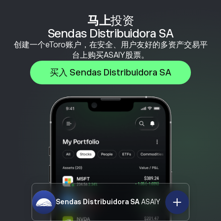
马上
投资
Sendas Distribuidora SA
创建一个eToro账户，在安全、用户友好的多资产交易平
台上购买ASAIY股票。
买入 Sendas Distribuidora SA
Sendas Distribuidora SA
ASAIY