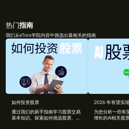
热门
指南
我们从eToro学院内容中挑选出最相关的指南
如何投资股票
2026 年有望实现
通过我们的新手指南学习股票交易
为您分析一些有望
基本知识。探索如何挑选股票、管
增长的AI相关股
理风险、构建您的投资组合。