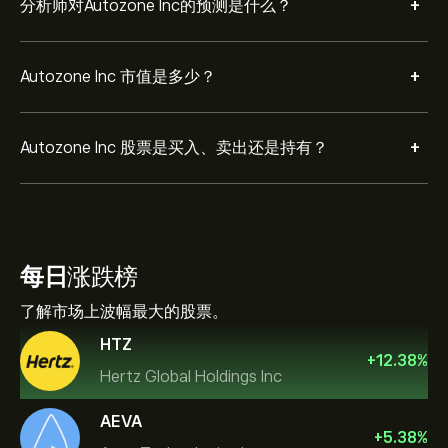
+
分析师对Autozone Inc的预测是什么？
+
Autozone Inc 市值是多少？
+
Autozone Inc 股票是买入、卖出还是持有？
每日
涨跌榜
了解市场上波幅最大的股票。
HTZ
+
12.38
%
Hertz Global Holdings Inc
AEVA
+
5.38
%