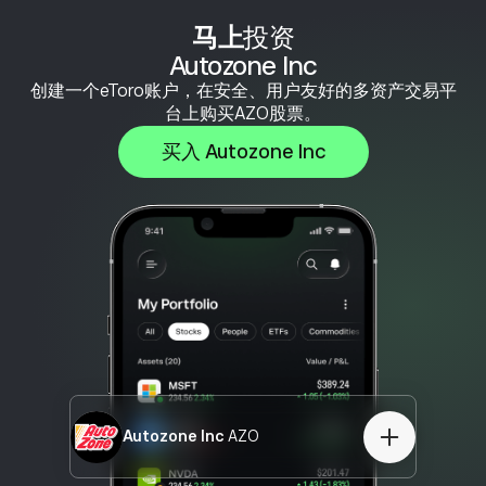
马上
投资
Autozone Inc
创建一个eToro账户，在安全、用户友好的多资产交易平
台上购买AZO股票。
买入 Autozone Inc
Autozone Inc
AZO