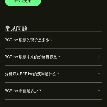
开始使用
常见问题
+
BCE Inc 股票的现价是多少？
+
BCE Inc 股票未来的价格目标是？
+
分析师对BCE Inc的预测是什么？
+
BCE Inc 市值是多少？