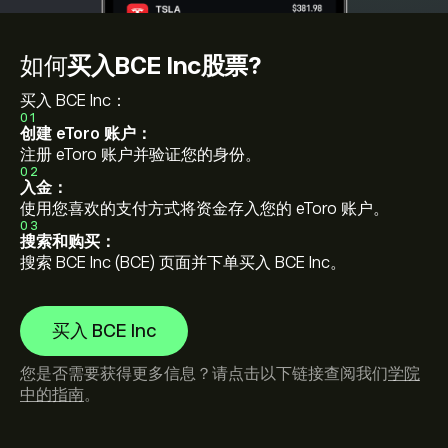
如何
买入BCE Inc股票?
买入 BCE Inc：
01
创建 eToro 账户：
注册 eToro 账户并验证您的身份。
02
入金：
使用您喜欢的支付方式将资金存入您的 eToro 账户。
03
搜索和购买：
搜索 BCE Inc (BCE) 页面并下单买入 BCE Inc。
买入 BCE Inc
您是否需要获得更多信息？请点击以下链接查阅我们
学院
中的指南
。