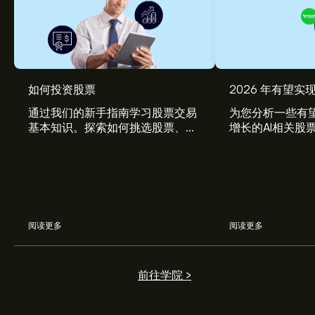
如何投资股票
2026 年有望实现
通过我们的新手指南学习股票交易
为您分析一些有望
基本知识。探索如何挑选股票、管
增长的AI相关股
理风险、构建您的投资组合。
阅读更多
阅读更多
前往学院 >