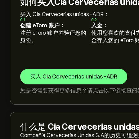
如何
买入Cia Cervecerias un
买入 Cia Cervecerias unidas-ADR：
01
02
创建 eToro 账户：
入金：
注册 eToro 账户并验证您的
使用您喜欢的支付
身份。
金存入您的 eToro
买入 Cia Cervecerias unidas-ADR
您是否需要获得更多信息？请点击以下链接查阅
什么是
Cia Cervecerias unid
Compañía Cervecerías Unidas S.