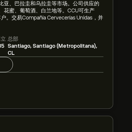
比亚、巴拉圭和乌拉圭等市场。公司供应的
、花蜜、葡萄酒、白兰地等。CCU可生产
ompañía Cervecerías Unidas，并
创立
总部
85
Santiago, Santiago (Metropolitana),
CL
）