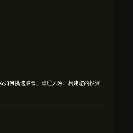
索如何挑选股票、管理风险、构建您的投资