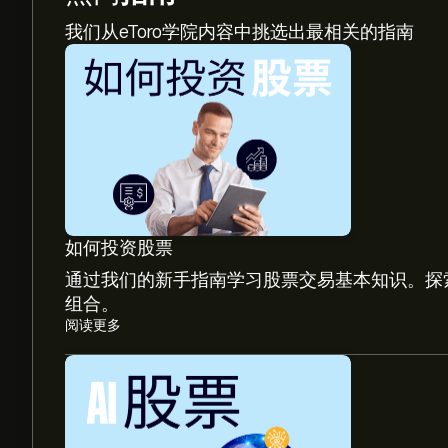
我们从eToro学院内容中挑选出最相关的指南
如何投资股票
通过我们的新手指南学习股票交易基本知识。探
组合。
阅读更多