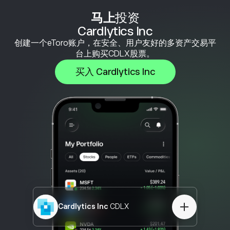
马上
投资
Cardlytics Inc
创建一个eToro账户，在安全、用户友好的多资产交易平
台上购买CDLX股票。
买入 Cardlytics Inc
Cardlytics Inc
CDLX