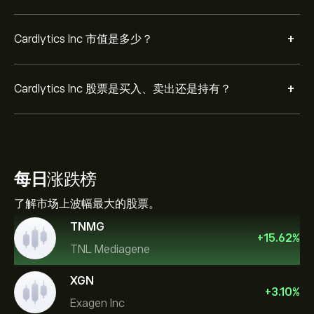
+
Cardlytics Inc 市值是多少？
+
Cardlytics Inc 股票是买入、卖出还是持有？
每日
涨跌榜
了解市场上波幅最大的股票。
TNMG
+
15.62
%
TNL Mediagene
XGN
+
3.10
%
Exagen Inc