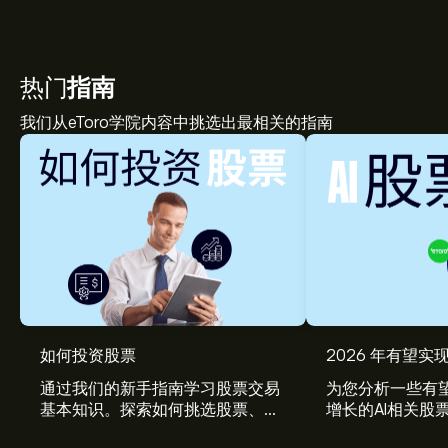
热门
指南
我们从eToro学院内容中挑选出最相关的指南
如何投资股票
2026 年有望实现
通过我们的新手指南学习股票交易
为您分析一些有望
基本知识。探索如何挑选股票、管
增长的AI相关股
理风险、构建您的投资组合。