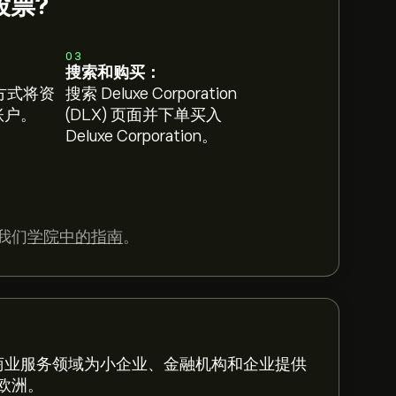
n股票?
03
搜索和购买：
方式将资
搜索 Deluxe Corporation
 账户。
(DLX) 页面并下单买入
Deluxe Corporation。
我们
学院中的指南
。
品牌，在商业服务领域为小企业、金融机构和企业提供
欧洲。