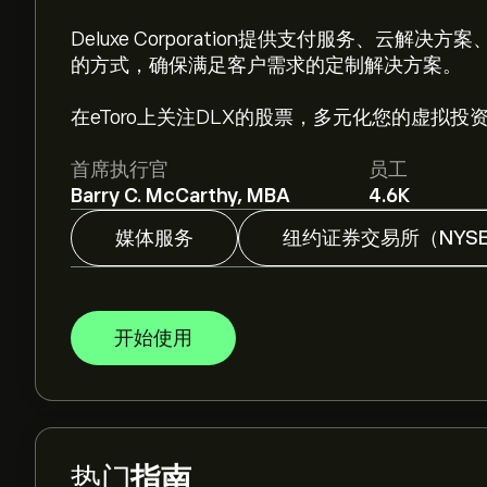
Deluxe Corporation提供支付服务、云
的方式，确保满足客户需求的定制解决方案。
在eToro上关注DLX的股票，多元化您的虚拟投
首席执行官
员工
Barry C. McCarthy, MBA
4.6K
媒体服务
纽约证券交易所（NYS
开始使用
热门
指南