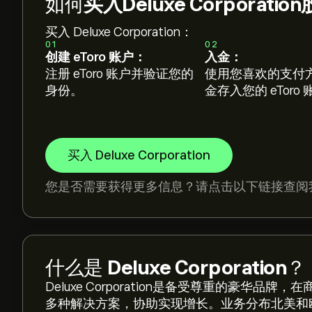
如何
买入Deluxe Corporatio
买入 Deluxe Corporation：
01
02
创建 eToro 账户：
入金：
注册 eToro 账户并验证您的
使用您喜欢的支付
身份。
金存入您的 eToro
买入 Deluxe Corporation
您是否需要获得更多信息？请点击以下链接查阅
什么是
Deluxe Corporation
？
Deluxe Corporation是备受尊重的豪华
多种解决方案，协助实现增长。业务分布北美和