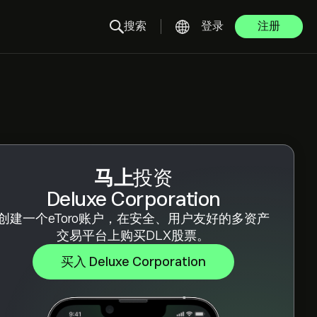
搜索
登录
注册
马上
投资
Deluxe Corporation
创建一个eToro账户，在安全、用户友好的多资产
交易平台上购买DLX股票。
买入 Deluxe Corporation