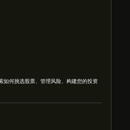
索如何挑选股票、管理风险、构建您的投资