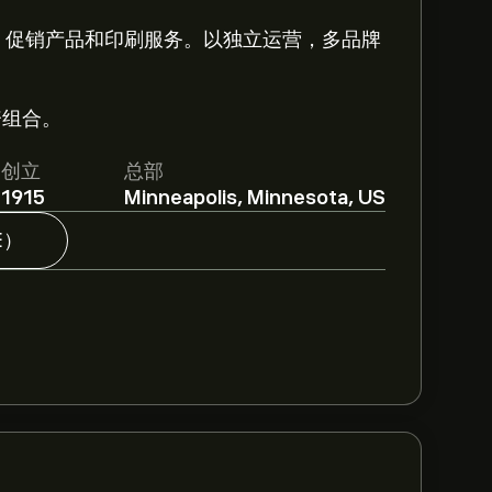
解决方案、促销产品和印刷服务。以独立运营，多品牌
资组合。
创立
总部
1915
Minneapolis, Minnesota, US
E）