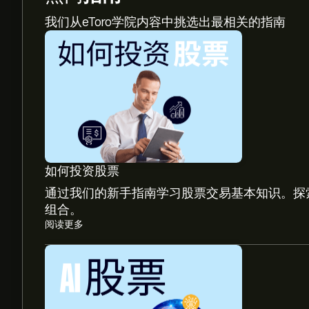
我们从eToro学院内容中挑选出最相关的指南
如何投资股票
通过我们的新手指南学习股票交易基本知识。探
组合。
阅读更多