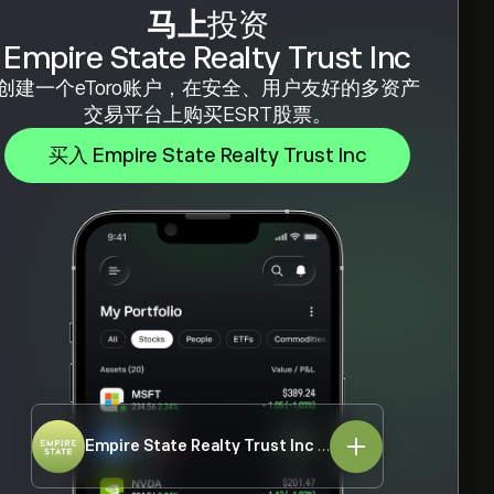
马上
投资
Empire State Realty Trust Inc
创建一个eToro账户，在安全、用户友好的多资产
交易平台上购买ESRT股票。
买入 Empire State Realty Trust Inc
Empire State Realty Trust Inc
ESRT