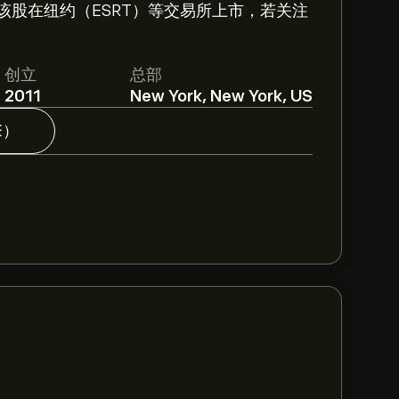
股在纽约（ESRT）等交易所上市，若关注
创立
总部
2011
New York, New York, US
E）