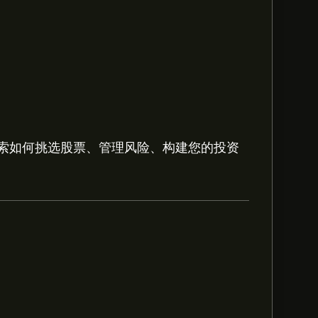
索如何挑选股票、管理风险、构建您的投资