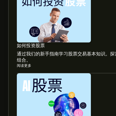
如何投资股票
通过我们的新手指南学习股票交易基本知识。探
组合。
阅读更多