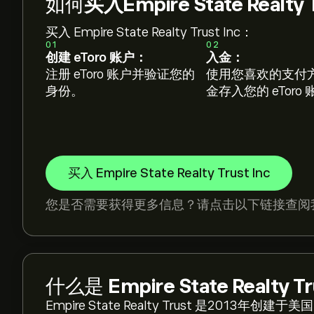
如何
买入Empire State Realty 
买入 Empire State Realty Trust Inc：
01
02
创建 eToro 账户：
入金：
注册 eToro 账户并验证您的
使用您喜欢的支付
身份。
金存入您的 eToro
买入 Empire State Realty Trust Inc
您是否需要获得更多信息？请点击以下链接查阅
什么是
Empire State Realty Tr
Empire State Realty Trust 是20