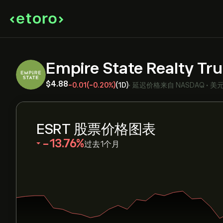
Empire State Realty Tru
‎$‎4.88
-0.01
(-0.20%)
(1D)
•
延迟价格来自
NASDAQ
•
美
ESRT 股票价格图表
‎-13.76‎
过去1个月