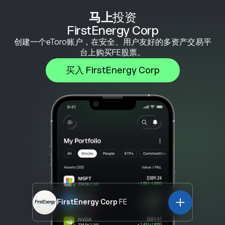
马上
投资
FirstEnergy Corp
创建一个eToro账户，在安全、用户友好的多资产交易平
台上购买FE股票。
买入 FirstEnergy Corp
FirstEnergy Corp
FE