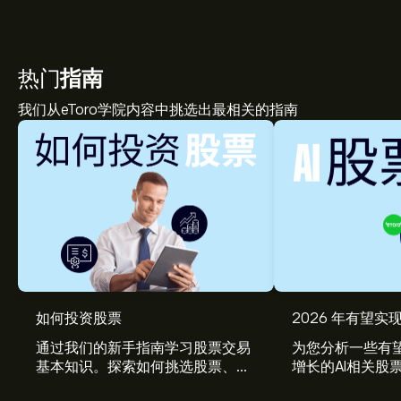
热门
指南
我们从eToro学院内容中挑选出最相关的指南
如何投资股票
2026 年有望实现
通过我们的新手指南学习股票交易
为您分析一些有望
基本知识。探索如何挑选股票、管
增长的AI相关股
理风险、构建您的投资组合。