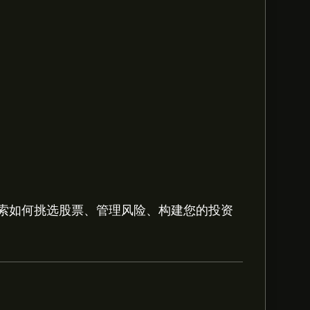
索如何挑选股票、管理风险、构建您的投资