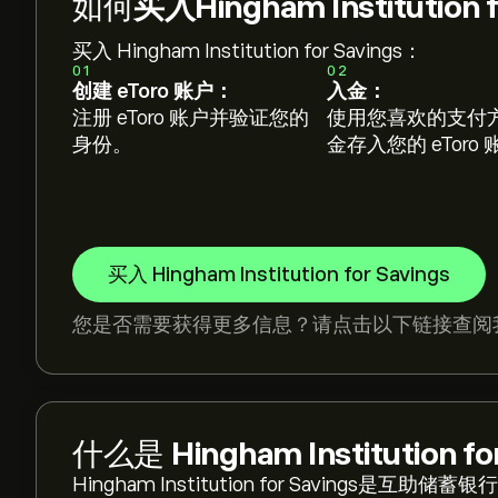
如何
买入Hingham Institution 
买入 Hingham Institution for Savings：
01
02
创建 eToro 账户：
入金：
注册 eToro 账户并验证您的
使用您喜欢的支付
身份。
金存入您的 eToro
买入 Hingham Institution for Savings
您是否需要获得更多信息？请点击以下链接查阅
什么是
Hingham Institution fo
Hingham Institution for Saving