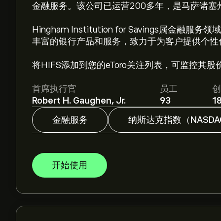
金融服务。该公司已运营200多年，是马萨诸塞
Hingham Institution for Saving
丰富的银行产品和服务，致力于为客户提供个性
将HIFS添加到您的eToro关注列表，可监控其股
首席执行官
员工
创
Robert H. Gaughen, Jr.
93
1
金融服务
纳斯达克指数（NASDA
开始使用