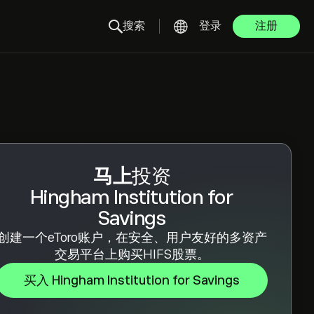
搜索
登录
注册
马上
投资
Hingham Institution for
Savings
创建一个eToro账户，在安全、用户友好的多资产
交易平台上购买HIFS股票。
买入 Hingham Institution for Savings