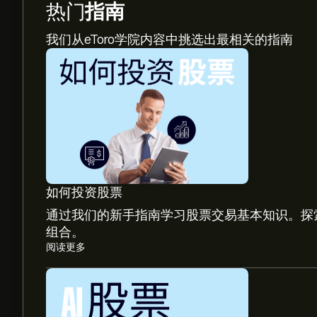
热门
指南
我们从eToro学院内容中挑选出最相关的指南
如何投资股票
通过我们的新手指南学习股票交易基本知识。探
组合。
阅读更多