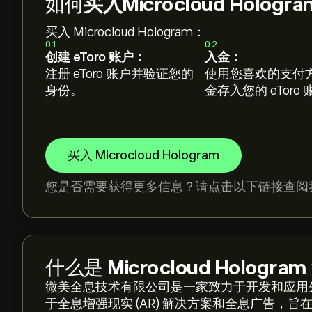
如何
买入Microcloud Hologr
买入 Microcloud Hologram：
01
02
创建 eToro 账户：
入金：
注册 eToro 账户并验证您的
使用您喜欢的支付
身份。
金存入您的 eToro
买入 Microcloud Hologram
您是否需要获得更多信息？请点击以下链接查阅
什么是
Microcloud Hologram
微美全息技术有限公司是一家致力于开发和应用
于全息增强现实 (AR) 解决方案和全息广告，