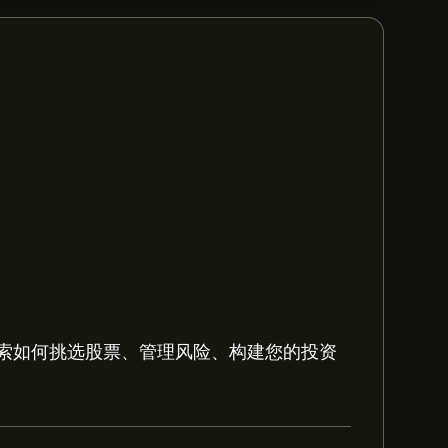
索如何挑选股票、管理风险、构建您的投资