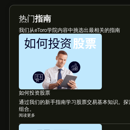
热门
指南
我们从eToro学院内容中挑选出最相关的指南
如何投资股票
通过我们的新手指南学习股票交易基本知识。探
组合。
阅读更多