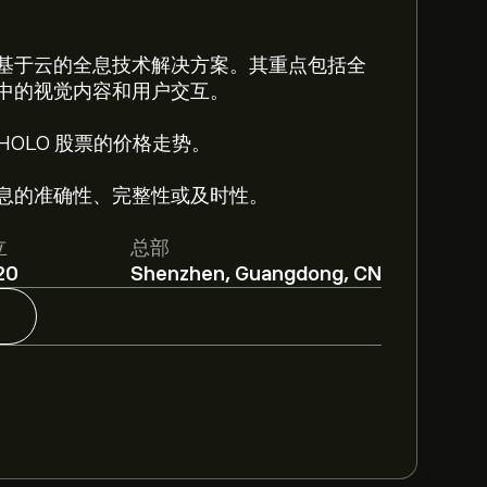
基于云的全息技术解决方案。其重点包括全
中的视觉内容和用户交互。
 HOLO 股票的价格走势。
息的准确性、完整性或及时性。
立
总部
20
Shenzhen, Guangdong, CN