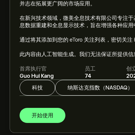
并志在拓展更广阔的市场应用。
在新兴技术领域，微美全息技术有限公司专注于
息数据重建和全息显示技术，旨在增强各种应用
通过将其添加到您的 eToro 关注列表，密切关注
此内容由人工智能生成。我们无法保证所提供信
首席执行官
员工
创
Guo Hui Kang
74
20
科技
纳斯达克指数（NASDAQ）
开始使用