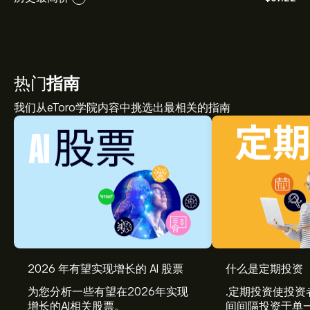
热门
指南
我们从eToro学院内容中挑选出最相关的指南
2026 年有望实现增长的 AI 股票
什么是定期投资
为您分析一些有望在2026年实现
.定期投资使投资
增长的AI相关股票。
间间隔投资于单