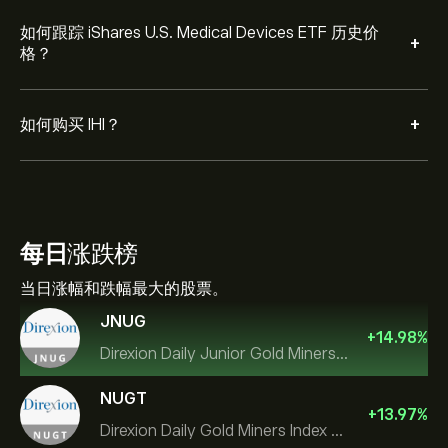
如何跟踪 iShares U.S. Medical Devices ETF 历史价
+
格？
+
如何购买 IHI？
每日
涨跌榜
当日涨幅和跌幅最大的股票。
JNUG
+
14.98
%
Direxion Daily Junior Gold Miners Index Bull 2X ETF
NUGT
+
13.97
%
Direxion Daily Gold Miners Index Bull 2X ETF