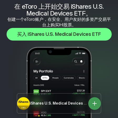
在 eToro 上开始交易 iShares U.S.
Medical Devices ETF。
创建一个eToro账户，在安全、用户友好的多资产交易平
台上购买IHI股票。
买入 iShares U.S. Medical Devices ETF
iShares U.S. Medical Devices ETF
IHI