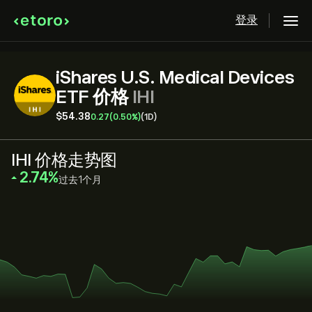
登录
iShares U.S. Medical Devices
ETF 价格
IHI
‎$‎54.38
0.27
(0.50%)
(1D)
IHI 价格走势图
‎2.74‎
过去1个月