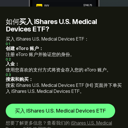
如何
买入 iShares U.S. Medical
Devices ETF?
买入 iShares U.S. Medical Devices ETF：
01
创建 eToro 账户：
注册 eToro 账户并验证您的身份。
02
入金：
使用您喜欢的支付方式将资金存入您的 eToro 账户。
03
搜索和购买：
搜索 iShares U.S. Medical Devices ETF (IHI) 页面并下单买
入 iShares U.S. Medical Devices ETF。
买入 iShares U.S. Medical Devices ETF
想要了解更多信息？查看我们的
iShares U.S. Medical