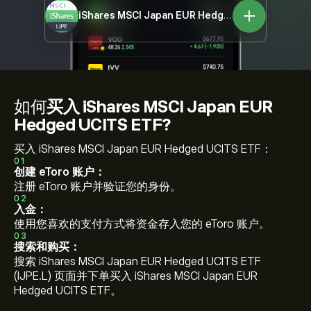
iShares MSCI Japan EUR Hedged UCITS ETF
IJPE
如何
买入 iShares MSCI Japan EUR
Hedged UCITS ETF?
买入 iShares MSCI Japan EUR Hedged UCITS ETF：
01
创建 eToro 账户：
注册 eToro 账户并验证您的身份。
02
入金：
使用您喜欢的支付方式将资金存入您的 eToro 账户。
03
搜索和购买：
搜索 iShares MSCI Japan EUR Hedged UCITS ETF
(IJPE.L) 页面并下单买入 iShares MSCI Japan EUR
Hedged UCITS ETF。