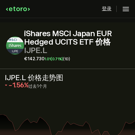
登录
iShares MSCI Japan EUR
Hedged UCITS ETF 价格
IJPE.L
‎€‎142.730
1.01
(0.71%)
(1D)
IJPE.L 价格走势图
‎-1.56‎
过去1个月