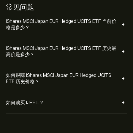
未来以特定价格购买 IJPE.L。
常见问题
iShares MSCI Japan EUR Hedged UCITS ETF 当前价
+
格是多少？
iShares MSCI Japan EUR Hedged UCITS ETF 历史最
+
高价是多少？
如何跟踪 iShares MSCI Japan EUR Hedged UCITS
+
ETF 历史价格？
+
如何购买 IJPE.L？