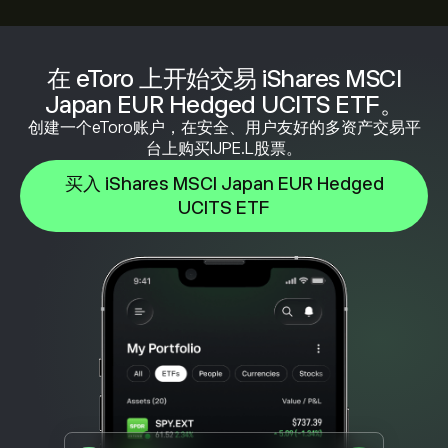
在 eToro 上开始交易 iShares MSCI
Japan EUR Hedged UCITS ETF。
创建一个eToro账户，在安全、用户友好的多资产交易平
台上购买IJPE.L股票。
买入 iShares MSCI Japan EUR Hedged
UCITS ETF