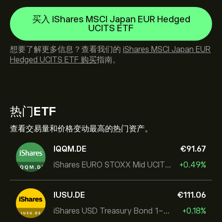
买入 iShares MSCI Japan EUR Hedged
UCITS ETF
想要了解更多信息？查看我们的
iShares MSCI Japan EUR
Hedged UCITS ETF 购买
指南。
热门
ETF
查看交易量和价格变动最高的热门资产。
IQQM.DE
‎€‎91.67
iShares EURO STOXX Mid UCITS ETF
+0.49%
IUSU.DE
‎€‎111.06
iShares USD Treasury Bond 1-3yr UCITS ETF
+0.18%