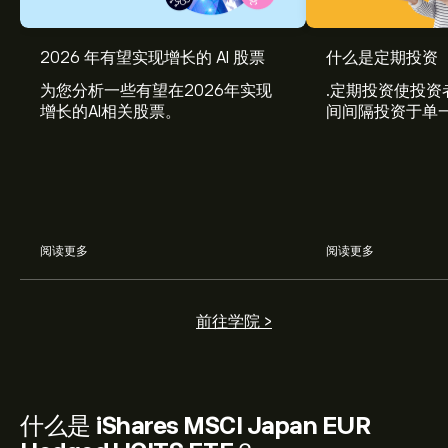
2026 年有望实现增长的 AI 股票
什么是定期投资
为您分析一些有望在2026年实现
.定期投资使投资
增长的AI相关股票。
间间隔投资于单
习如何将定期投
划。
阅读更多
阅读更多
前往学院 >
什么是
iShares MSCI Japan EUR