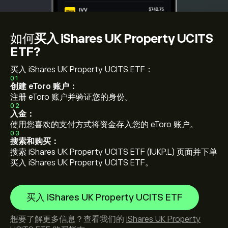
如何
买入 iShares UK Property UCITS
ETF?
买入 iShares UK Property UCITS ETF：
01
创建 eToro 账户：
注册 eToro 账户并验证您的身份。
02
入金：
使用您喜欢的支付方式将资金存入您的 eToro 账户。
03
搜索和购买：
搜索 iShares UK Property UCITS ETF (IUKP.L) 页面并下单
买入 iShares UK Property UCITS ETF。
买入 iShares UK Property UCITS ETF
想要了解更多信息？查看我们的
iShares UK Property