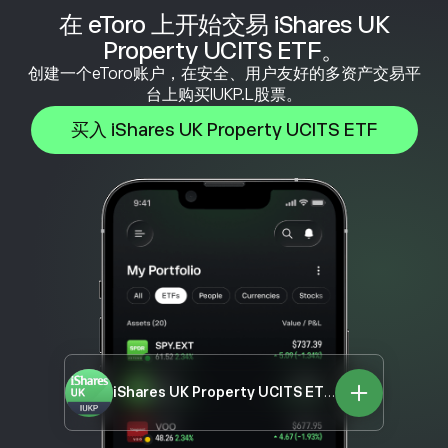
在 eToro 上开始交易 iShares UK
Property UCITS ETF。
创建一个eToro账户，在安全、用户友好的多资产交易平
台上购买IUKP.L股票。
买入 iShares UK Property UCITS ETF
iShares UK Property UCITS ETF
IUKP.L