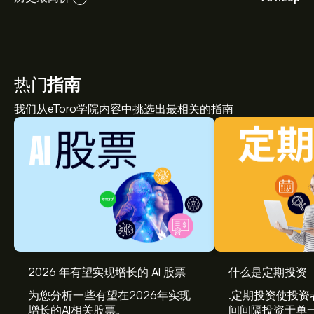
热门
指南
我们从eToro学院内容中挑选出最相关的指南
2026 年有望实现增长的 AI 股票
什么是定期投资
为您分析一些有望在2026年实现
.定期投资使投资
增长的AI相关股票。
间间隔投资于单