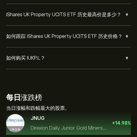
+
iShares UK Property UCITS ETF 历史最高价是多少？
+
如何跟踪 iShares UK Property UCITS ETF 历史价格？
+
如何购买 IUKP.L？
每日
涨跌榜
当日涨幅和跌幅最大的股票。
JNUG
+
14.98
%
Direxion Daily Junior Gold Miners Index Bull 2X ETF