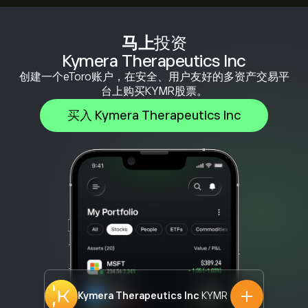
马上
投资
Kymera Therapeutics Inc
创建一个eToro账户，在安全、用户友好的多资产交易平
台上购买KYMR股票。
买入 Kymera Therapeutics Inc
Kymera Therapeutics Inc
KYMR