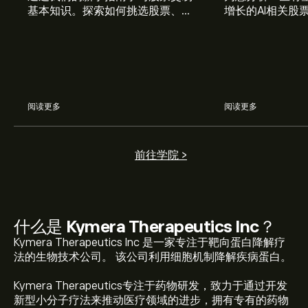
基本知识。探索如何挑选股票、管
增长的AI相关股
理风险、构建您的投资组合。
阅读更多
阅读更多
前往学院 >
什么是
Kymera Therapeutics Inc
？
Kymera Therapeutics Inc 是一家专注于靶向蛋白降解疗
法的生物技术公司。 该公司利用细胞机制降解疾病蛋白。
Kymera Therapeutics专注于药物研发，致力于通过开发
新型小分子疗法来推动医疗领域的进步，拥有专有的药物