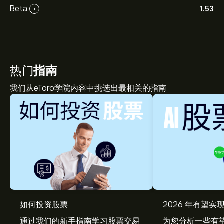
Beta
1.53
i
热门
指南
我们从eToro学院内容中挑选出最相关的指南
如何投资股票
2026 年有望实现
通过我们的新手指南学习股票交易
为您分析一些有望