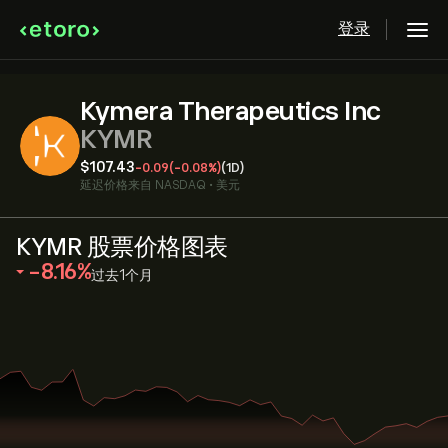
登录
Kymera Therapeutics Inc
KYMR
‎$‎107.43
-0.09
(-0.08%)
(1D)
延迟价格来自
NASDAQ
•
美元
KYMR 股票价格图表
‎-8.16‎
过去1个月