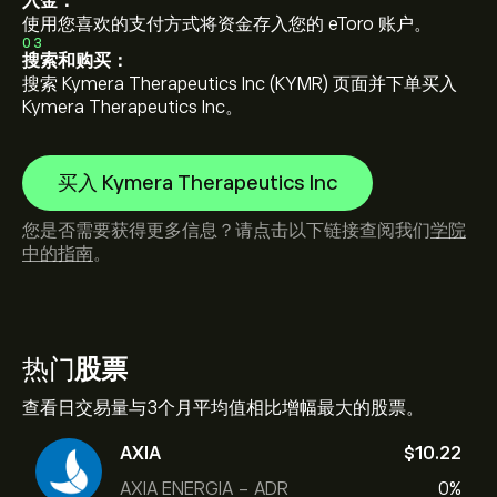
入金：
使用您喜欢的支付方式将资金存入您的 eToro 账户。
03
搜索和购买：
搜索 Kymera Therapeutics Inc (KYMR) 页面并下单买入
Kymera Therapeutics Inc。
买入 Kymera Therapeutics Inc
您是否需要获得更多信息？请点击以下链接查阅我们
学院
中的指南
。
热门
股票
查看日交易量与3个月平均值相比增幅最大的股票。
AXIA
‎$‎10.22
AXIA ENERGIA - ADR
0%