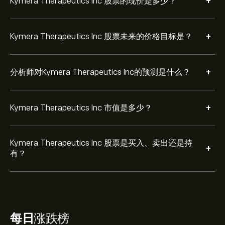
+
Kymera Therapeutics Inc 股票的现价是多少？
+
Kymera Therapeutics Inc 股票未来的价格目标是？
+
分析师对Kymera Therapeutics Inc的预测是什么？
+
Kymera Therapeutics Inc 市值是多少？
Kymera Therapeutics Inc 股票是买入、卖出还是持
+
有？
每日
涨跌榜