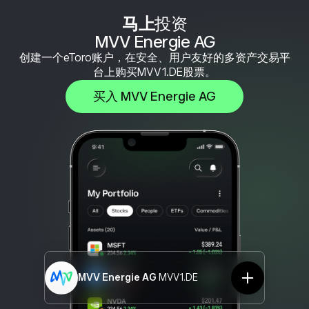
马上
投资
MVV Energie AG
创建一个eToro账户，在安全、用户友好的多资产交易平
台上购买MVV1.DE股票。
买入 MVV Energie AG
MVV Energie AG
MVV1.DE