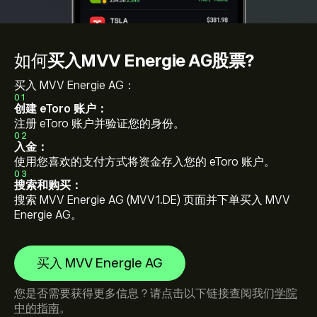
如何
买入MVV Energie AG股票?
买入 MVV Energie AG：
01
创建 eToro 账户：
注册 eToro 账户并验证您的身份。
02
入金：
使用您喜欢的支付方式将资金存入您的 eToro 账户。
03
搜索和购买：
搜索 MVV Energie AG (MVV1.DE) 页面并下单买入 MVV
Energie AG。
买入 MVV Energie AG
您是否需要获得更多信息？请点击以下链接查阅我们
学院
中的指南
。