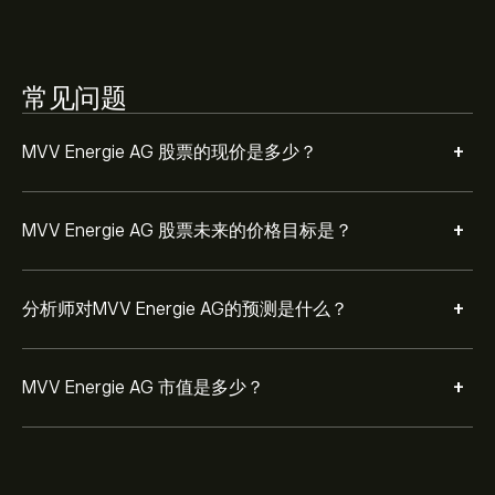
常见问题
+
MVV Energie AG 股票的现价是多少？
+
MVV Energie AG 股票未来的价格目标是？
+
分析师对MVV Energie AG的预测是什么？
+
MVV Energie AG 市值是多少？