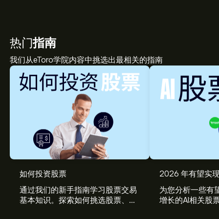
热门
指南
我们从eToro学院内容中挑选出最相关的指南
如何投资股票
2026 年有望实现
通过我们的新手指南学习股票交易
为您分析一些有望
基本知识。探索如何挑选股票、管
增长的AI相关股
理风险、构建您的投资组合。