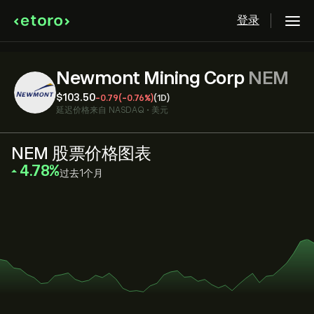
登录
Newmont Mining Corp
NEM
‎$‎103.50
-0.79
(-0.76%)
(1D)
延迟价格来自
NASDAQ
•
美元
NEM 股票价格图表
‎4.78‎
过去1个月