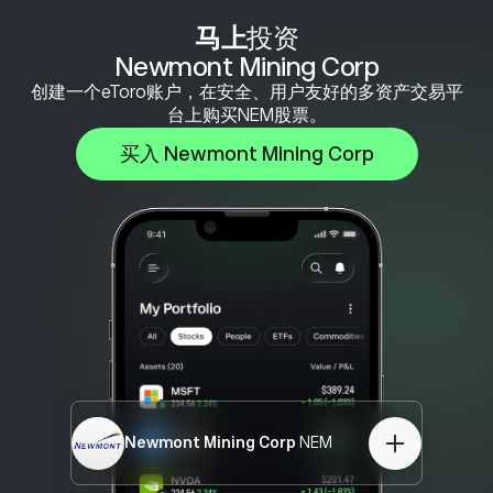
马上
投资
Newmont Mining Corp
创建一个eToro账户，在安全、用户友好的多资产交易平
台上购买NEM股票。
买入 Newmont Mining Corp
Newmont Mining Corp
NEM