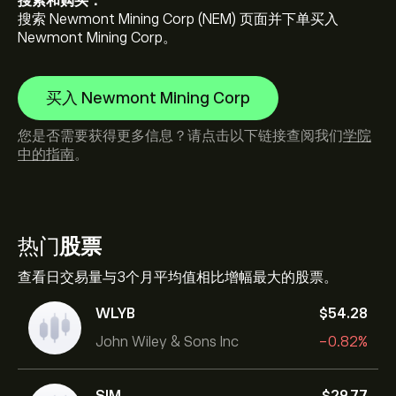
搜索和购买：
搜索 Newmont Mining Corp (NEM) 页面并下单买入
Newmont Mining Corp。
买入 Newmont Mining Corp
您是否需要获得更多信息？请点击以下链接查阅我们
学院
中的指南
。
热门
股票
查看日交易量与3个月平均值相比增幅最大的股票。
WLYB
‎$‎54.28
John Wiley & Sons Inc
-0.82%
SIM
‎$‎29.77