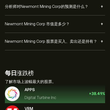
+
分析师对Newmont Mining Corp的预测是什么？
+
Newmont Mining Corp 市值是多少？
+
Newmont Mining Corp 股票是买入、卖出还是持有？
每日
涨跌榜
了解市场上波幅最大的股票。
APPS
+
38.49
%
Digital Turbine Inc
VRM