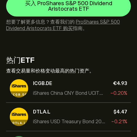
买入 ProShares S&P 500 Dividend
Aristocrats ETF
想要了解更多信息？查看我们的
ProShares S&P 500
Dividend Aristocrats ETF 购买
指南。
热门
ETF
查看交易量和价格变动最高的热门资产。
ICGB.DE
‎€‎4.93
iShares China CNY Bond UCITS ETF
-0.20%
DTLA.L
‎$‎4.47
iShares USD Treasury Bond 20+yr UCITS ETF
-0.21%