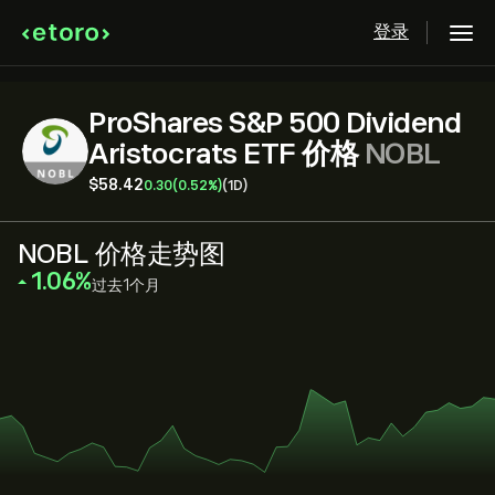
登录
ProShares S&P 500 Dividend
Aristocrats ETF 价格
NOBL
‎$‎58.42
0.30
(0.52%)
(1D)
NOBL 价格走势图
‎1.06‎
过去1个月