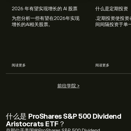
2026 年有望实现增长的 AI 股票
什么是定期投资
为您分析一些有望在2026年实现
.定期投资使投资
增长的AI相关股票。
间间隔投资于单
习如何将定期投
划。
阅读更多
阅读更多
前往学院 >
NOBL 当前价格为 ‎$‎58.42 美元
什么是
ProShares S&P 500 Dividend
ProShares S&P 500 Dividend Aristocrats ETF 历史最高
Aristocrats ETF
？
价为 ‎$‎58.95 美元
总部位于美国的ProShares S&P 500 Dividend