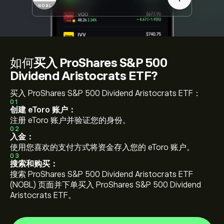
如何
买入 ProShares S&P 500
Dividend Aristocrats ETF?
买入 ProShares S&P 500 Dividend Aristocrats ETF：
01
创建 eToro 账户：
注册 eToro 账户并验证您的身份。
02
入金：
使用您喜欢的支付方式将资金存入您的 eToro 账户。
03
搜索和购买：
搜索 ProShares S&P 500 Dividend Aristocrats ETF
(NOBL) 页面并下单买入 ProShares S&P 500 Dividend
Aristocrats ETF。