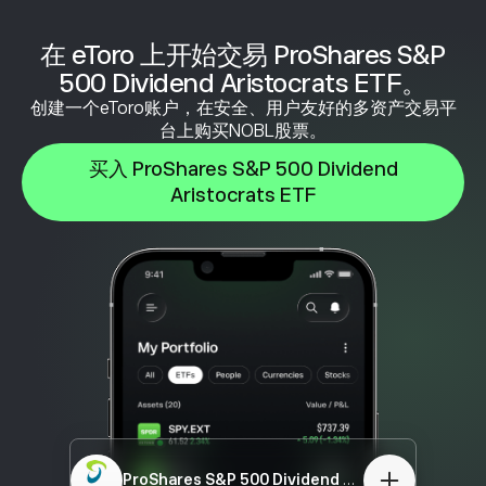
在 eToro 上开始交易 ProShares S&P
500 Dividend Aristocrats ETF。
创建一个eToro账户，在安全、用户友好的多资产交易平
台上购买NOBL股票。
买入 ProShares S&P 500 Dividend
Aristocrats ETF
ProShares S&P 500 Dividend Aristocrats ETF
N