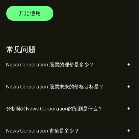
开始使用
常见问题
+
News Corporation 股票的现价是多少？
+
News Corporation 股票未来的价格目标是？
+
分析师对News Corporation的预测是什么？
+
News Corporation 市值是多少？