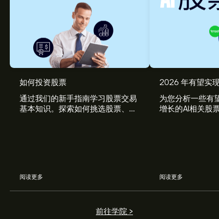
如何投资股票
2026 年有望实现
通过我们的新手指南学习股票交易
为您分析一些有望
基本知识。探索如何挑选股票、管
增长的AI相关股
理风险、构建您的投资组合。
阅读更多
阅读更多
前往学院 >