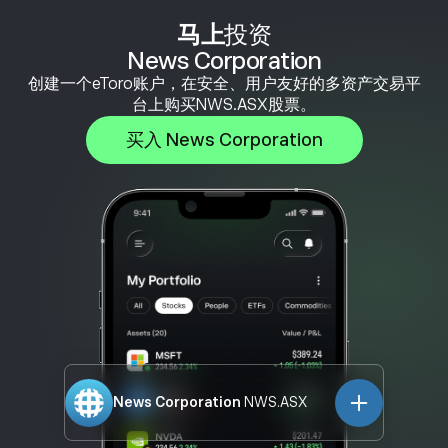
马上
投资
News Corporation
创建一个eToro账户，在安全、用户友好的多资产交易平
台上购买NWS.ASX股票。
买入 News Corporation
News Corporation
NWS.ASX