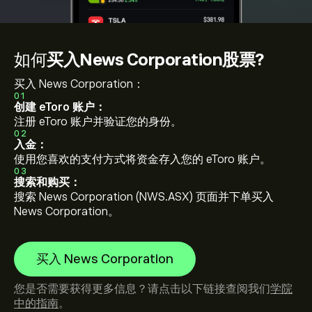
如何
买入News Corporation股票?
买入 News Corporation：
01
创建 eToro 账户：
注册 eToro 账户并验证您的身份。
02
入金：
使用您喜欢的支付方式将资金存入您的 eToro 账户。
03
搜索和购买：
搜索 News Corporation (NWS.ASX) 页面并下单买入
News Corporation。
买入 News Corporation
您是否需要获得更多信息？请点击以下链接查阅我们
学院
中的指南
。