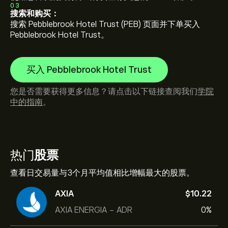
03
搜索和购买：
搜索 Pebblebrook Hotel Trust (PEB) 页面并下单买入
Pebblebrook Hotel Trust。
买入 Pebblebrook Hotel Trust
您是否需要获得更多信息？请点击以下链接查阅我们
学院
中的指南
。
热门
股票
查看日交易量与3个月平均值相比增幅最大的股票。
AXIA
‎$‎10.22
AXIA ENERGIA - ADR
0%