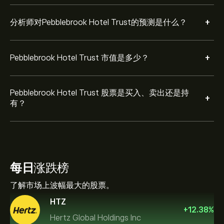
+
分析师对Pebblebrook Hotel Trust的预测是什么？
+
Pebblebrook Hotel Trust 市值是多少？
Pebblebrook Hotel Trust 股票是买入、卖出还是持
+
有？
每日
涨跌榜
了解市场上波幅最大的股票。
HTZ
+
12.38
%
Hertz Global Holdings Inc