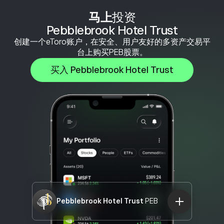
马上
投资
Pebblebrook Hotel Trust
创建一个eToro账户，在安全、用户友好的多资产交易平
台上购买PEB股票。
买入 Pebblebrook Hotel Trust
Pebblebrook Hotel Trust
PEB