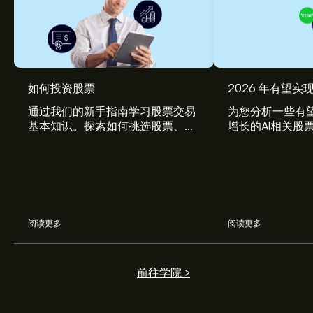
如何投资股票
2026 年有望实现
通过我们的新手指南学习股票交易
为您分析一些有望
基本知识。探索如何挑选股票、管
增长的AI相关股
理风险、构建您的投资组合。
阅读更多
阅读更多
前往学院 >
QIWI 现价为‎$‎5.67。