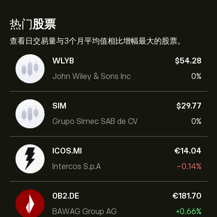
热门
股票
查看日交易量与3个月平均值相比增幅最大的股票。
WLYB
‎$‎54.28
John Wiley & Sons Inc
0%
SIM
‎$‎29.77
Grupo Simec SAB de CV
0%
ICOS.MI
‎€‎14.04
Intercos S.p.A
-0.14%
0B2.DE
‎€‎181.70
BAWAG Group AG
+0.66%