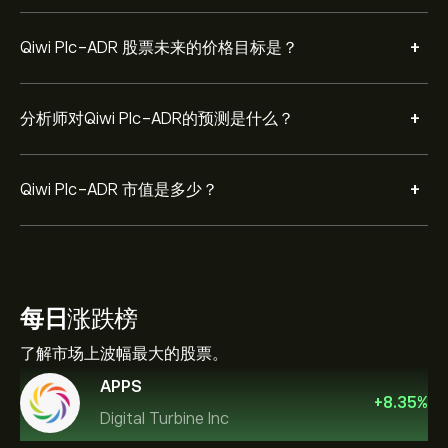
+
Qiwi Plc-ADR 股票未来的价格目标是？
+
分析师对Qiwi Plc-ADR的预测是什么？
+
Qiwi Plc-ADR 市值是多少？
每日
涨跌榜
了解市场上波幅最大的股票。
APPS
+
8.35
%
Digital Turbine Inc