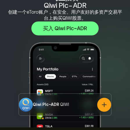
Qiwi Plc-ADR
创建一个eToro账户，在安全、用户友好的多资产交易平
台上购买QIWI股票。
买入 Qiwi Plc-ADR
Qiwi Plc-ADR
QIWI