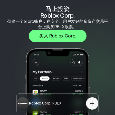
马上
投资
Roblox Corp.
创建一个eToro账户，在安全、用户友好的多资产交易平
台上购买RBLX股票。
买入 Roblox Corp.
Roblox Corp.
RBLX