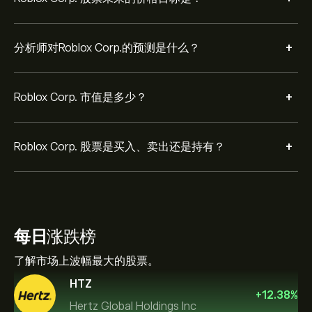
+
分析师对Roblox Corp.的预测是什么？
+
Roblox Corp. 市值是多少？
+
Roblox Corp. 股票是买入、卖出还是持有？
每日
涨跌榜
了解市场上波幅最大的股票。
HTZ
+
12.38
%
Hertz Global Holdings Inc