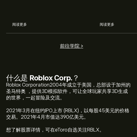
阅读更多
阅读更多
前往学院 >
什么是
Roblox Corp.
？
Roblox Corporation2004年成立于美国，总部设于加州的
圣马特奥 ，提供3D模拟软件，可让全球玩家共享3D生成
的世界，一起冒险及交流。
2021年3月在纽约IPO上市 (RBLX)，以每股45美元的价格
交易。2021年4月市值达390亿美元。
RBLX 现价为‎$‎37.79。
想了解股票详情，可在eToro自选关注RBLX。