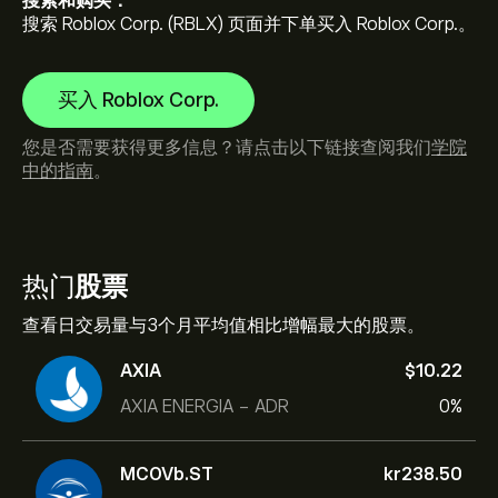
搜索和购买：
搜索 Roblox Corp. (RBLX) 页面并下单买入 Roblox Corp.。
买入 Roblox Corp.
您是否需要获得更多信息？请点击以下链接查阅我们
学院
中的指南
。
热门
股票
查看日交易量与3个月平均值相比增幅最大的股票。
AXIA
‎$‎10.22
AXIA ENERGIA - ADR
0%
MCOVb.ST
‎kr‎238.50