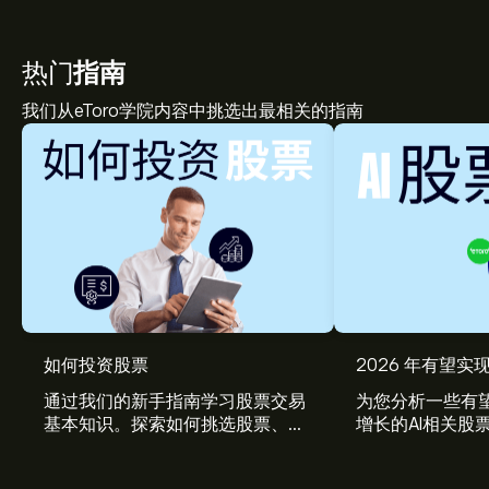
热门
指南
我们从eToro学院内容中挑选出最相关的指南
如何投资股票
2026 年有望实现
通过我们的新手指南学习股票交易
为您分析一些有望
基本知识。探索如何挑选股票、管
增长的AI相关股
理风险、构建您的投资组合。