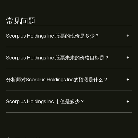
常见问题
+
Scorpius Holdings Inc 股票的现价是多少？
+
Scorpius Holdings Inc 股票未来的价格目标是？
+
分析师对Scorpius Holdings Inc的预测是什么？
+
Scorpius Holdings Inc 市值是多少？