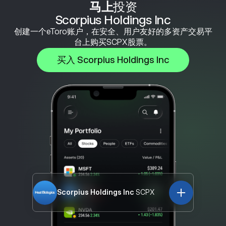
马上
投资
Scorpius Holdings Inc
创建一个eToro账户，在安全、用户友好的多资产交易平
台上购买SCPX股票。
买入 Scorpius Holdings Inc
Scorpius Holdings Inc
SCPX