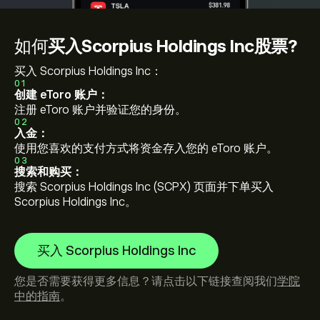
如何
买入Scorpius Holdings Inc股票?
买入 Scorpius Holdings Inc：
01
创建 eToro 账户：
注册 eToro 账户并验证您的身份。
02
入金：
使用您喜欢的支付方式将资金存入您的 eToro 账户。
03
搜索和购买：
搜索 Scorpius Holdings Inc (SCPX) 页面并下单买入
Scorpius Holdings Inc。
买入 Scorpius Holdings Inc
您是否需要获得更多信息？请点击以下链接查阅我们
学院
中的指南
。