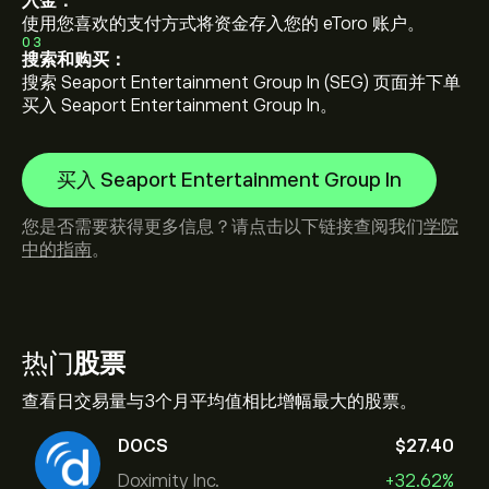
入金：
使用您喜欢的支付方式将资金存入您的 eToro 账户。
03
搜索和购买：
搜索 Seaport Entertainment Group In (SEG) 页面并下单
买入 Seaport Entertainment Group In。
买入 Seaport Entertainment Group In
您是否需要获得更多信息？请点击以下链接查阅我们
学院
中的指南
。
热门
股票
查看日交易量与3个月平均值相比增幅最大的股票。
DOCS
‎$‎27.40
Doximity Inc.
+32.62%