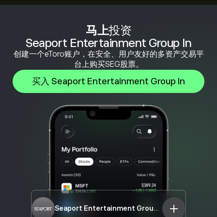
马上
投资
Seaport Entertainment Group In
创建一个eToro账户，在安全、用户友好的多资产交易平
台上购买SEG股票。
买入 Seaport Entertainment Group In
Seaport Entertainment Group In
SEG