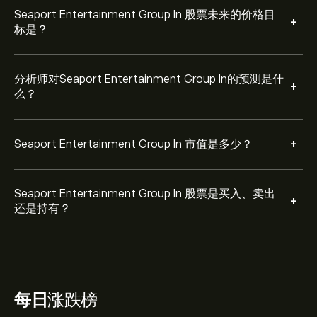
Seaport Entertainment Group In 股票未来的价格目
+
标是？
分析师对Seaport Entertainment Group In的预测是什
+
么？
+
Seaport Entertainment Group In 市值是多少？
Seaport Entertainment Group In 股票是买入、卖出
+
还是持有？
每日
涨跌榜