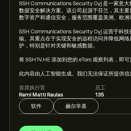
SSH Communications Security O
数据安全解决方案。该公司起源于芬兰，其主要
数字资产和通信安全，服务范围覆盖美洲、欧洲
SSH Communications Security Oy
输。其重点在于实现安全的远程访问并降低网络
护，特别是针对关键和敏感数据。
将 SSH1V.HE 添加到您的 eToro 观察列表，
此内容由人工智能生成。我们无法保证所提供信
首席执行官
员工
Rami Matti Raulas
135
软件
赫尔辛基