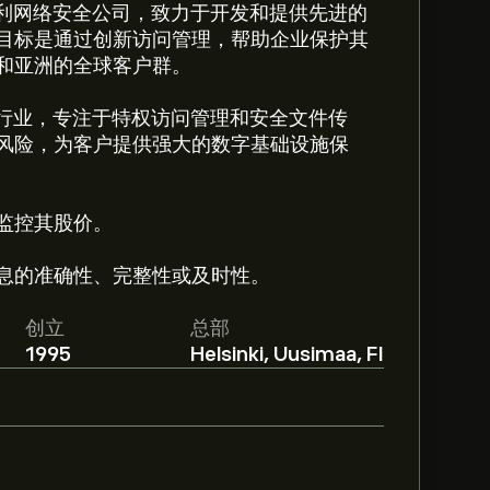
yj 是一家意大利网络安全公司，致力于开发和提供先进的
目标是通过创新访问管理，帮助企业保护其
和亚洲的全球客户群。
j 运营于科技行业，专注于特权访问管理和安全文件传
风险，为客户提供强大的数字基础设施保
即可监控其股价。
息的准确性、完整性或及时性。
创立
总部
1995
Helsinki, Uusimaa, FI