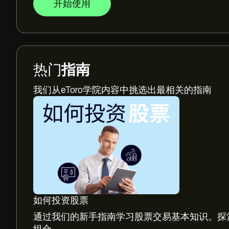
开始使用
热门
指南
我们从eToro学院内容中挑选出最相关的指南
如何投资股票
通过我们的新手指南学习股票交易基本知识。探