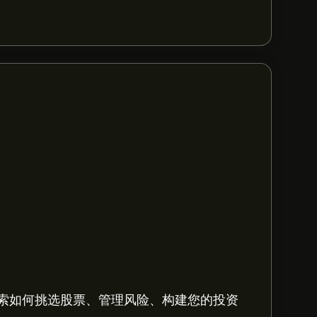
索如何挑选股票、管理风险、构建您的投资