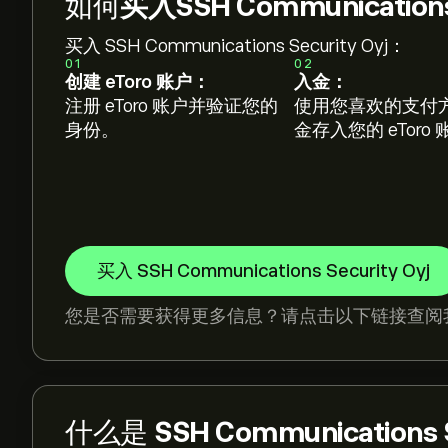
如何
买入SSH Communications
买入 SSH Communications Security Oyj：
01
02
创建 eToro 账户：
入金：
注册 eToro 账户并验证您的
使用您喜欢的支付
身份。
金存入您的 eToro
买入 SSH Communications Security Oyj
您是否需要获得更多信息？请点击以下链接查阅
什么是
SSH Communications S