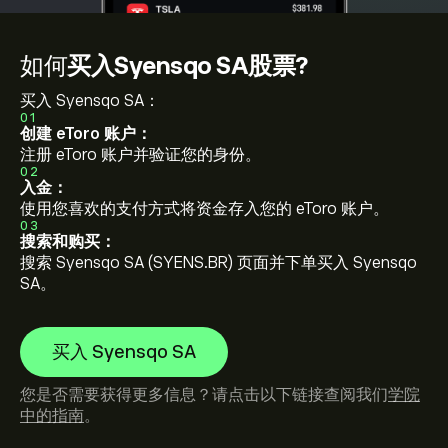
如何
买入Syensqo SA股票?
买入 Syensqo SA：
01
创建 eToro 账户：
注册 eToro 账户并验证您的身份。
02
入金：
使用您喜欢的支付方式将资金存入您的 eToro 账户。
03
搜索和购买：
搜索 Syensqo SA (SYENS.BR) 页面并下单买入 Syensqo
SA。
买入 Syensqo SA
您是否需要获得更多信息？请点击以下链接查阅我们
学院
中的指南
。