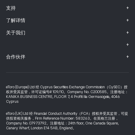
+
支持
+
了解详情
+
关于我们
+
+
合作伙伴
eToro (Europe) Ltd 经 Cyprus Securities Exchange Commission（CySEC）授
权并受其监管，许可证编号# 109/10。Company No. C200585。注册地址：
KANIKA BUSINESS CENTRE, FLOOR 7, 4 Profiti Ilia Germasogeia, 4046
Cyprus
eToro (UK) Ltd 经 Financial Conduct Authority（FCA）授权并受其监管，可提
供投资相关服务，Firm Reference Number: 583263。在英格兰注册，
Company No. 07973792。注册地址：24th floor, One Canada Square,
Canary Wharf, London E14 5AB, England。