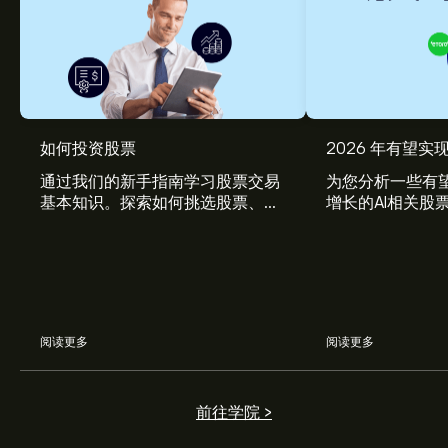
如何投资股票
2026 年有望实现
通过我们的新手指南学习股票交易
为您分析一些有望
基本知识。探索如何挑选股票、管
增长的AI相关股
理风险、构建您的投资组合。
阅读更多
阅读更多
前往学院 >