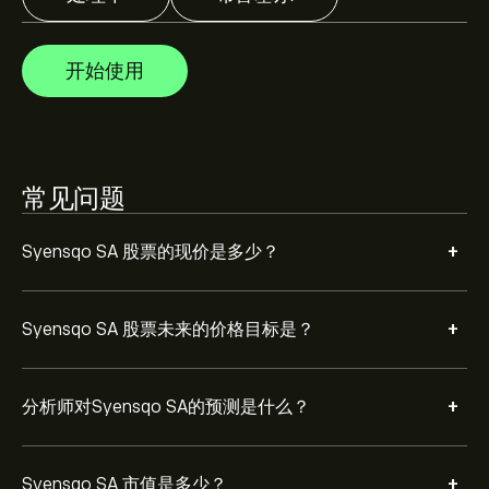
Syensqo SA 市值为 ‎€‎8.06B 美元
开始使用
常见问题
+
Syensqo SA 股票的现价是多少？
+
Syensqo SA 股票未来的价格目标是？
+
分析师对Syensqo SA的预测是什么？
+
Syensqo SA 市值是多少？