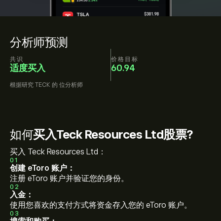
分析师预测
共识
价格目标
适度买入
60.94
根据研究
TECK
的
位分析师
如何
买入Teck Resources Ltd股票?
买入 Teck Resources Ltd：
01
创建 eToro 账户：
注册 eToro 账户并验证您的身份。
02
入金：
使用您喜欢的支付方式将资金存入您的 eToro 账户。
03