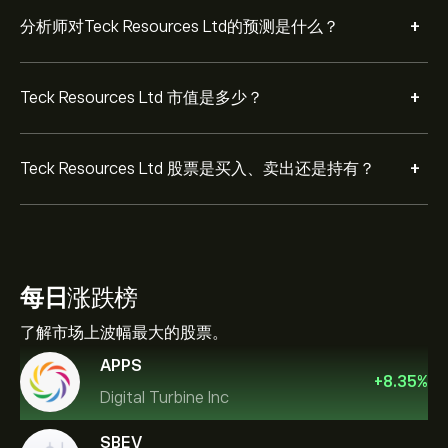
+
分析师对Teck Resources Ltd的预测是什么？
+
Teck Resources Ltd 市值是多少？
+
Teck Resources Ltd 股票是买入、卖出还是持有？
每日
涨跌榜
了解市场上波幅最大的股票。
APPS
+
8.35
%
Digital Turbine Inc
SBEV