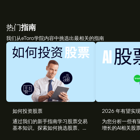
热门
指南
我们从eToro学院内容中挑选出最相关的指南
如何投资股票
2026 年有望实现
通过我们的新手指南学习股票交易
为您分析一些有望
基本知识。探索如何挑选股票、管
增长的AI相关股
理风险、构建您的投资组合。