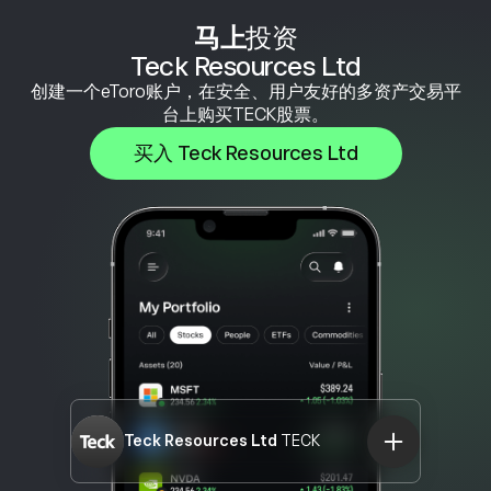
马上
投资
Teck Resources Ltd
创建一个eToro账户，在安全、用户友好的多资产交易平
台上购买TECK股票。
买入 Teck Resources Ltd
Teck Resources Ltd
TECK