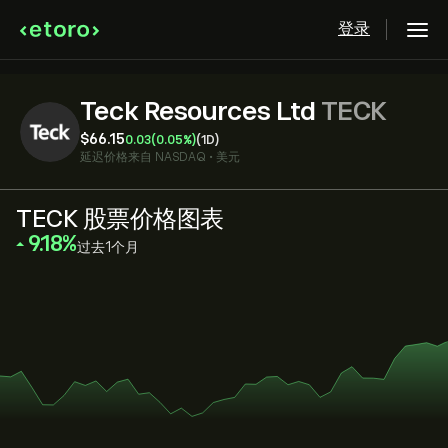
登录
Teck Resources Ltd
TECK
‎$‎66.15
0.03
(0.05%)
(1D)
延迟价格来自
NASDAQ
•
美元
TECK 股票价格图表
‎9.18‎
过去1个月