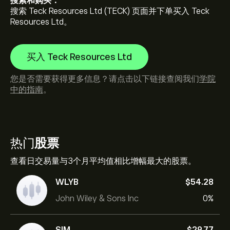
搜索和购买：
搜索 Teck Resources Ltd (TECK) 页面并下单买入 Teck
Resources Ltd。
买入 Teck Resources Ltd
您是否需要获得更多信息？请点击以下链接查阅我们
学院
中的指南
。
热门
股票
查看日交易量与3个月平均值相比增幅最大的股票。
WLYB
‎$‎54.28
John Wiley & Sons Inc
0%
SIM
‎$‎29.77