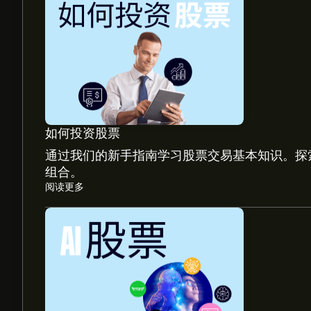
如何投资股票
通过我们的新手指南学习股票交易基本知识。探
组合。
阅读更多