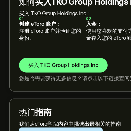
如何
买入TKO Group Holdings
买入 TKO Group Holdings Inc：
01
02
创建 eToro 账户：
入金：
注册 eToro 账户并验证您的
使用您喜欢的支付
身份。
金存入您的 eToro
买入 TKO Group Holdings Inc
您是否需要获得更多信息？请点击以下链接查阅
热门
指南
我们从eToro学院内容中挑选出最相关的指南