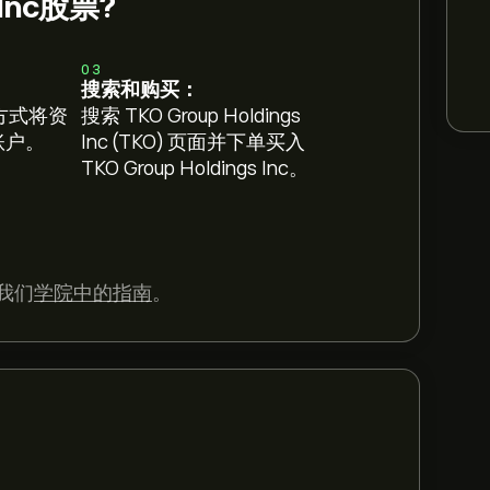
 Inc股票?
03
搜索和购买：
方式将资
搜索 TKO Group Holdings
 账户。
Inc (TKO) 页面并下单买入
TKO Group Holdings Inc。
我们
学院中的指南
。