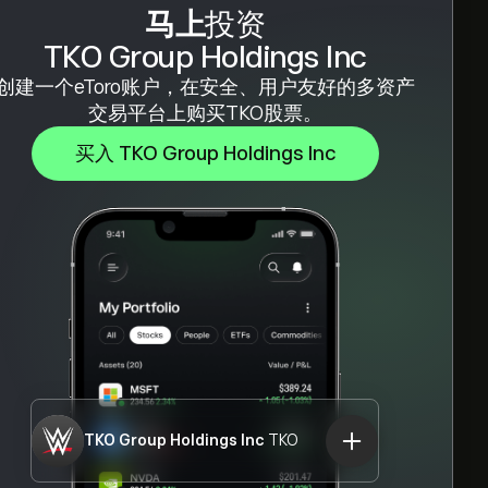
马上
投资
TKO Group Holdings Inc
创建一个eToro账户，在安全、用户友好的多资产
交易平台上购买TKO股票。
买入 TKO Group Holdings Inc
TKO Group Holdings Inc
TKO