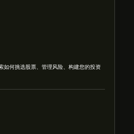
索如何挑选股票、管理风险、构建您的投资