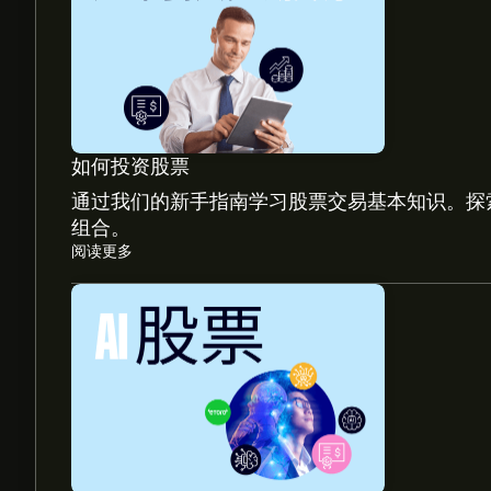
如何投资股票
通过我们的新手指南学习股票交易基本知识。探
组合。
阅读更多