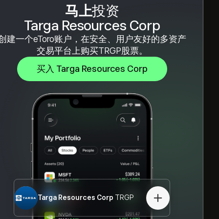
马上
投资
Targa Resources Corp
创建一个eToro账户，在安全、用户友好的多资产
交易平台上购买TRGP股票。
买入 Targa Resources Corp
Targa Resources Corp
TRGP