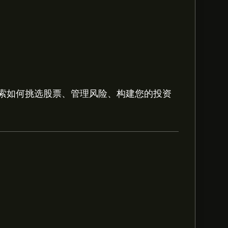
索如何挑选股票、管理风险、构建您的投资