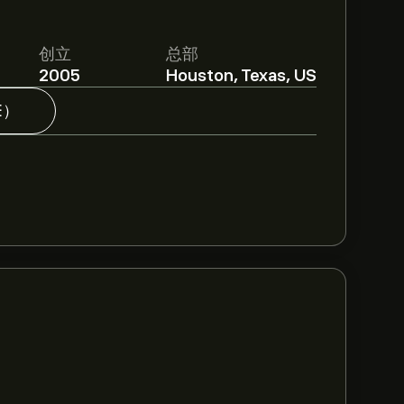
创立
总部
2005
Houston, Texas, US
E）