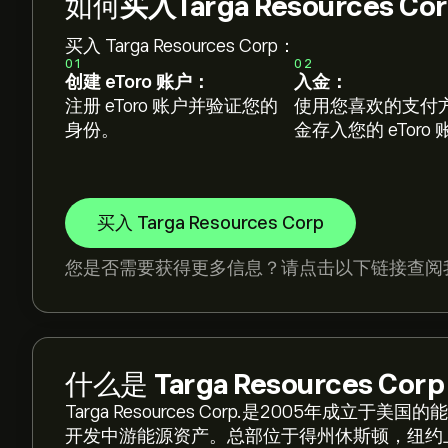
如何
买入Targa Resources C
买入 Targa Resources Corp：
01
02
创建 eToro 账户：
入金：
注册 eToro 账户并验证您的
使用您喜欢的支付
身份。
金存入您的 eToro
买入 Targa Resources Corp
您是否需要获得更多信息？请点击以下链接查阅
什么是
Targa Resources Corp
Targa Resources Corp.是2005年
开发中游能源资产。总部位于得州休斯顿，纽约上市（