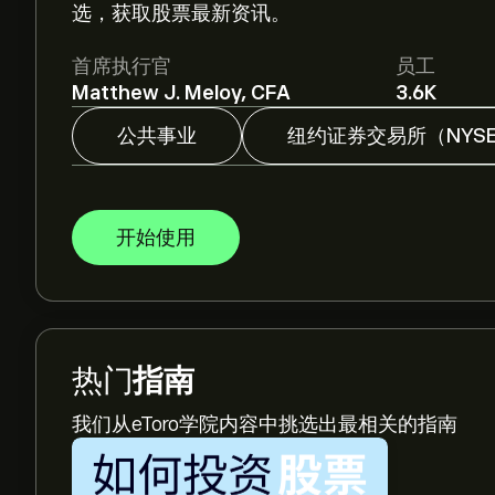
选，获取股票最新资讯。
首席执行官
员工
Matthew J. Meloy, CFA
3.6K
公共事业
纽约证券交易所（NYS
开始使用
热门
指南
我们从eToro学院内容中挑选出最相关的指南