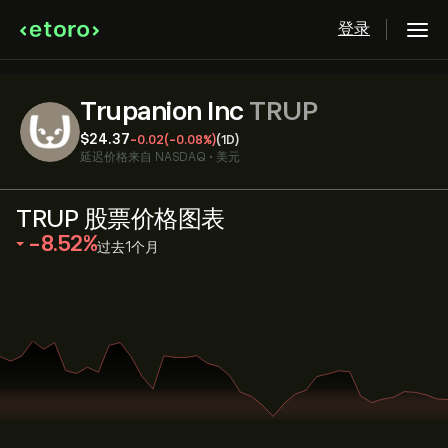
登录
Trupanion Inc
TRUP
‎$‎24.37
-0.02
(-0.08%)
(1D)
延迟价格来自
NASDAQ
•
美元
TRUP 股票价格图表
‎-8.52‎
过去1个月