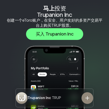
马上
投资
Trupanion Inc
创建一个eToro账户，在安全、用户友好的多资产交易平
台上购买TRUP股票。
买入 Trupanion Inc
Trupanion Inc
TRUP