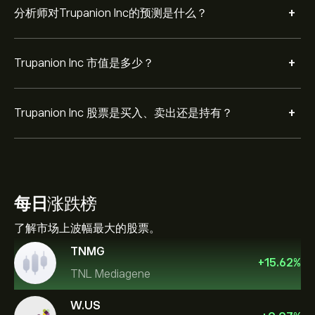
+
分析师对Trupanion Inc的预测是什么？
+
Trupanion Inc 市值是多少？
+
Trupanion Inc 股票是买入、卖出还是持有？
每日
涨跌榜
了解市场上波幅最大的股票。
TNMG
+
15.62
%
TNL Mediagene
W.US