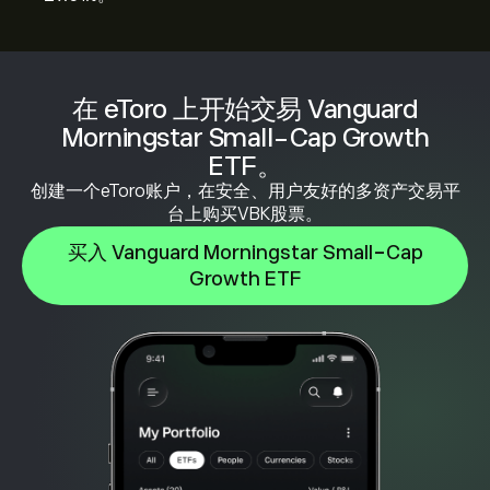
在 eToro 上开始交易 Vanguard
Morningstar Small-Cap Growth
ETF。
创建一个eToro账户，在安全、用户友好的多资产交易平
台上购买VBK股票。
买入 Vanguard Morningstar Small-Cap
Growth ETF