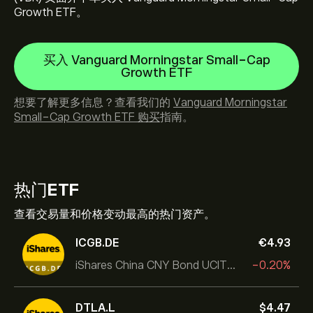
Growth ETF。
买入 Vanguard Morningstar Small-Cap
Growth ETF
想要了解更多信息？查看我们的
Vanguard Morningstar
Small-Cap Growth ETF 购买
指南。
热门
ETF
查看交易量和价格变动最高的热门资产。
ICGB.DE
‎€‎4.93
iShares China CNY Bond UCITS ETF
-0.20%
DTLA.L
‎$‎4.47