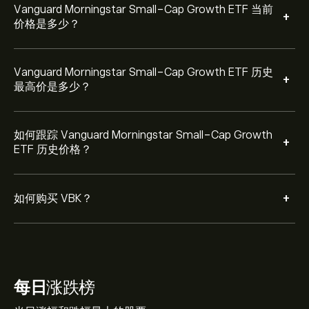
Vanguard Morningstar Small-Cap Growth ETF 当前
+
价格是多少？
Vanguard Morningstar Small-Cap Growth ETF 历史
+
最高价是多少？
如何跟踪 Vanguard Morningstar Small-Cap Growth
+
ETF 历史价格？
+
如何购买 VBK？
每日
涨跌榜