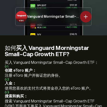
Vanguard Morningstar Small-Cap Growth ETF
V
如何
买入 Vanguard Morningstar
Small-Cap Growth ETF?
买入 Vanguard Morningstar Small-Cap Growth ETF：
01
创建 eToro 账户：
注册 eToro 账户并验证您的身份。
02
入金：
使用您喜欢的支付方式将资金存入您的 eToro 账户。
03
搜索和购买：
搜索 Vanguard Morningstar Small-Cap Growth ETF
(VBK) 页面并下单买入 Vanguard Morningstar Small-Cap