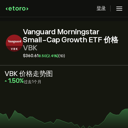
登录
Vanguard Morningstar
Small-Cap Growth ETF 价格
VBK
‎$‎360.61
8.50
(2.41%)
(1D)
VBK 价格走势图
‎1.50‎
过去1个月