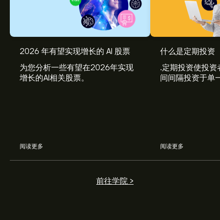
2026 年有望实现增长的 AI 股票
什么是定期投资
为您分析一些有望在2026年实现
.定期投资使投资
增长的AI相关股票。
间间隔投资于单
习如何将定期投
划。
阅读更多
阅读更多
前往学院 >