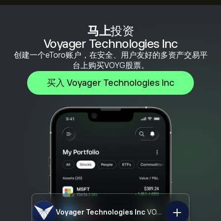
马上
投资
Voyager Technologies Inc
创建一个eToro账户，在安全、用户友好的多资产交易平
台上购买VOYG股票。
买入 Voyager Technologies Inc
Voyager Technologies Inc
VOYG