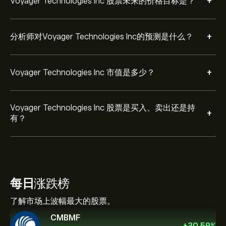
+
Voyager Technologies Inc 股票未来的价格目标是？
+
分析师对Voyager Technologies Inc的预测是什么？
+
Voyager Technologies Inc 市值是多少？
Voyager Technologies Inc 股票是买入、卖出还是持
+
有？
每日
涨跌榜
了解市场上波幅最大的股票。
CMBMF
+
30.59
%