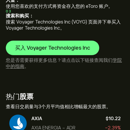
入金：
使用您喜欢的支付方式将资金存入您的 eToro 账户。
03
搜索和购买：
搜索 Voyager Technologies Inc (VOYG) 页面并下单买入
Voyager Technologies Inc。
买入 Voyager Technologies Inc
您是否需要获得更多信息？请点击以下链接查阅我们
学院
中的指南
。
热门
股票
查看日交易量与3个月平均值相比增幅最大的股票。
AXIA
‎$‎10.22
AXIA ENERGIA - ADR
-2.39%