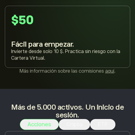
$50
Fácil para empezar.
Invierte desde solo 10 $. Practica sin riesgo con la
Cartera Virtual.
Más información sobre las comisiones
aquí
.
Más de 5.000 activos. Un inicio de
sesión.
Acciones
Cripto
ETF