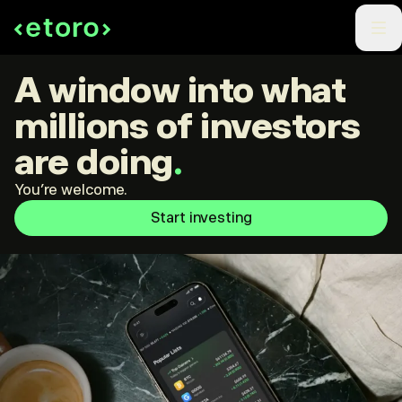
A window into what
millions of investors
are doing
.
You're welcome.
Start investing