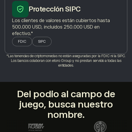
Protección SIPC
Los clientes de valores están cubiertos hasta
500.000 USD, incluidos 250.000 USD en
efectivo.*
FDIC
SIPC
*Las tenencias de criptomonedas no están aseguradas por la FDIC ni la SIPC.
Los bancos colaboran con etoro Group y no prestan servicio a todas las
entidades.
Del podio al campo de
juego, busca nuestro
nombre.