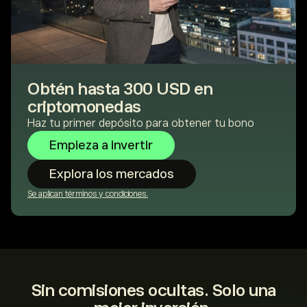
Obtén hasta 300 USD en
criptomonedas
Haz tu primer depósito para obtener tu bono
Empieza a invertir
Explora los mercados
Se aplican términos y condiciones.
Sin comisiones ocultas. Solo una