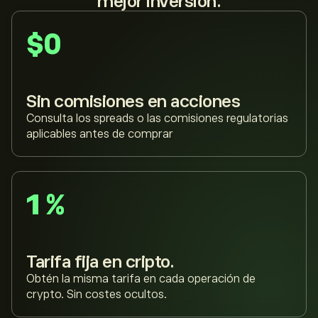
mejor inversión.
$0
Sin comisiones en acciones
Consulta los spreads o las comisiones regulatorias
aplicables antes de comprar
1 %
Tarifa fija en cripto.
Obtén la misma tarifa en cada operación de
crypto. Sin costes ocultos.