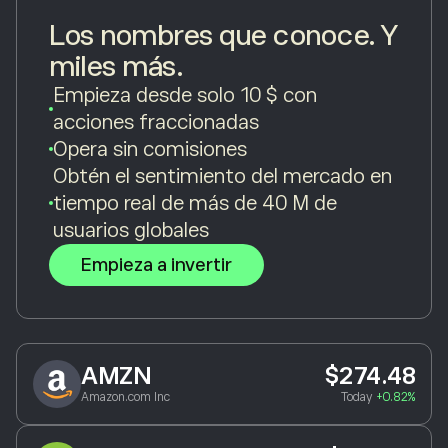
Los nombres que conoce. Y
miles más.
Empieza desde solo 10 $ con
acciones fraccionadas
Opera sin comisiones
Obtén el sentimiento del mercado en
tiempo real de más de 40 M de
usuarios globales
Empieza a invertir
AMZN
$274.48
Amazon.com Inc
Today
+0.82%