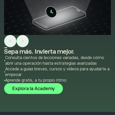
Sepa más. Invierta mejor.
Consulta cientos de lecciones variadas, desde cómo
abrir una operación hasta estrategias avanzadas
Accede a guías breves, cursos y vídeos para ayudarte a
empezar
Aprende gratis, a tu propio ritmo
Explora la Academy