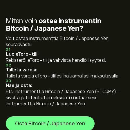
Miten voin
ostaa instrumentin
Bitcoin / Japanese Yen?
Voit ostaa instrumenttia Bitcoin / Japanese Yen
seuraavasti:
01
Luo eToro-tili:
Rekisteröi eToro-tili ja vahvista henkilöllisyytesi.
02
Talleta varoja:
Talleta varoja eToro-tilillesi haluamallasi maksutavalla.
03
Hae ja osta:
Etsi instrumenttia Bitcoin / Japanese Yen (BTCJPY) -
sivulta ja toteuta toimeksianto ostaaksesi
instrumenttia Bitcoin / Japanese Yen.
Osta Bitcoin / Japanese Yen