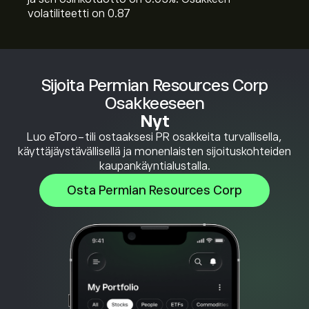
volatiliteetti on 0.87
Sijoita Permian Resources Corp
Osakkeeseen
Nyt
Luo eToro-tili ostaaksesi PR osakkeita turvallisella,
käyttäjäystävällisellä ja monenlaisten sijoituskohteiden
kaupankäyntialustalla.
Osta Permian Resources Corp